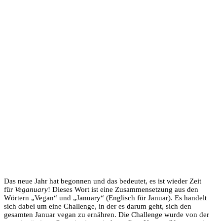
Das neue Jahr hat begonnen und das bedeutet, es ist wieder Zeit
für
Veganuary
! Dieses Wort ist eine Zusammensetzung aus den
Wörtern „Vegan“ und „January“ (Englisch für Januar). Es handelt
sich dabei um eine Challenge, in der es darum geht, sich den
gesamten Januar vegan zu ernähren. Die Challenge wurde von der