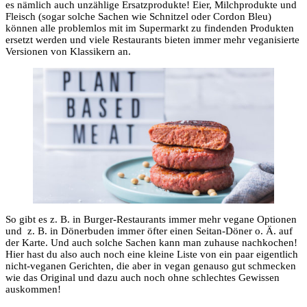
es nämlich auch unzählige Ersatzprodukte! Eier, Milchprodukte und
Fleisch (sogar solche Sachen wie Schnitzel oder Cordon Bleu)
können alle problemlos mit im Supermarkt zu findenden Produkten
ersetzt werden und viele Restaurants bieten immer mehr veganisierte
Versionen von Klassikern an.
So gibt es z. B. in Burger-Restaurants immer mehr vegane Optionen
und z. B. in Dönerbuden immer öfter einen Seitan-Döner o. Ä. auf
der Karte. Und auch solche Sachen kann man zuhause nachkochen!
Hier hast du also auch noch eine kleine Liste von ein paar eigentlich
nicht-veganen Gerichten, die aber in vegan genauso gut schmecken
wie das Original und dazu auch noch ohne schlechtes Gewissen
auskommen!