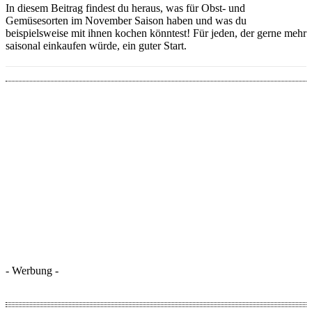
In diesem Beitrag findest du heraus, was für Obst- und
Gemüsesorten im November Saison haben und was du
beispielsweise mit ihnen kochen könntest! Für jeden, der gerne mehr
saisonal einkaufen würde, ein guter Start.
- Werbung -