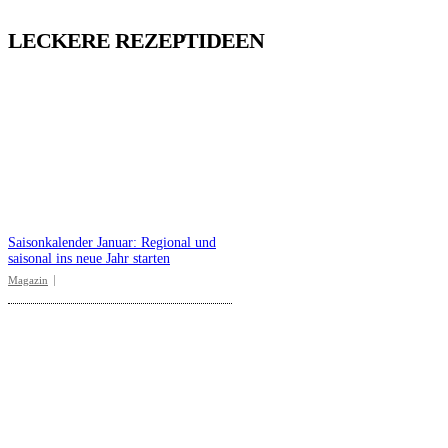
LECKERE REZEPTIDEEN
Saisonkalender Januar: Regional und
saisonal ins neue Jahr starten
Magazin