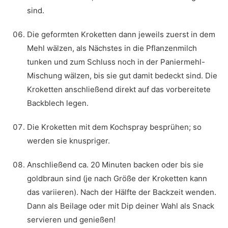
sind.
Die geformten Kroketten dann jeweils zuerst in dem
Mehl wälzen, als Nächstes in die Pflanzenmilch
tunken und zum Schluss noch in der Paniermehl-
Mischung wälzen, bis sie gut damit bedeckt sind. Die
Kroketten anschließend direkt auf das vorbereitete
Backblech legen.
Die Kroketten mit dem Kochspray besprühen; so
werden sie knuspriger.
Anschließend ca. 20 Minuten backen oder bis sie
goldbraun sind (je nach Größe der Kroketten kann
das variieren). Nach der Hälfte der Backzeit wenden.
Dann als Beilage oder mit Dip deiner Wahl als Snack
servieren und genießen!