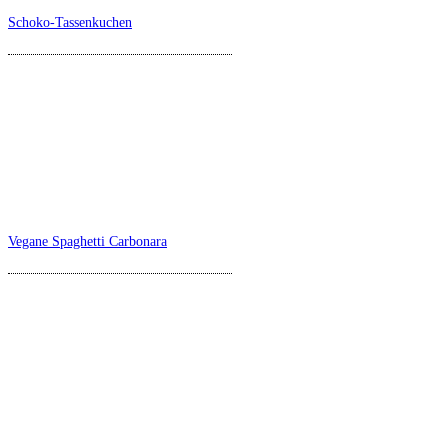
Schoko-Tassenkuchen
Vegane Spaghetti Carbonara