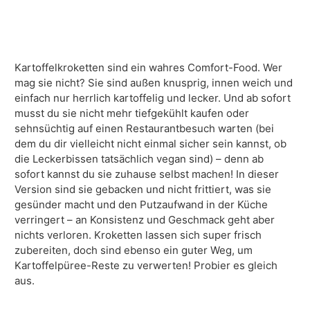
Kartoffelkroketten sind ein wahres Comfort-Food. Wer
mag sie nicht? Sie sind außen knusprig, innen weich und
einfach nur herrlich kartoffelig und lecker. Und ab sofort
musst du sie nicht mehr tiefgekühlt kaufen oder
sehnsüchtig auf einen Restaurantbesuch warten (bei
dem du dir vielleicht nicht einmal sicher sein kannst, ob
die Leckerbissen tatsächlich vegan sind) – denn ab
sofort kannst du sie zuhause selbst machen! In dieser
Version sind sie gebacken und nicht frittiert, was sie
gesünder macht und den Putzaufwand in der Küche
verringert – an Konsistenz und Geschmack geht aber
nichts verloren. Kroketten lassen sich super frisch
zubereiten, doch sind ebenso ein guter Weg, um
Kartoffelpüree-Reste zu verwerten! Probier es gleich
aus.