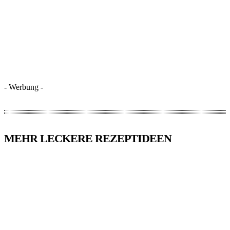
- Werbung -
MEHR LECKERE REZEPTIDEEN