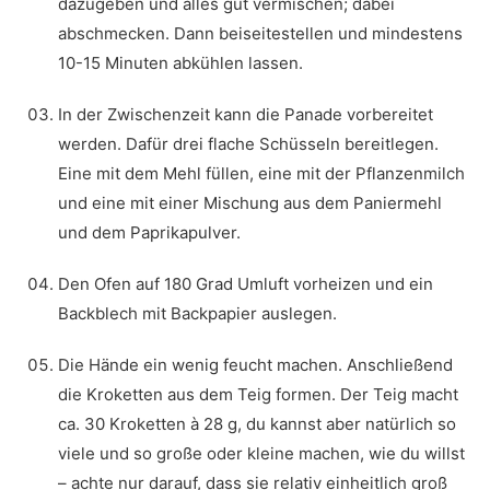
dazugeben und alles gut vermischen; dabei
abschmecken. Dann beiseitestellen und mindestens
10-15 Minuten abkühlen lassen.
In der Zwischenzeit kann die Panade vorbereitet
werden. Dafür drei flache Schüsseln bereitlegen.
Eine mit dem Mehl füllen, eine mit der Pflanzenmilch
und eine mit einer Mischung aus dem Paniermehl
und dem Paprikapulver.
Den Ofen auf 180 Grad Umluft vorheizen und ein
Backblech mit Backpapier auslegen.
Die Hände ein wenig feucht machen. Anschließend
die Kroketten aus dem Teig formen. Der Teig macht
ca. 30 Kroketten à 28 g, du kannst aber natürlich so
viele und so große oder kleine machen, wie du willst
– achte nur darauf, dass sie relativ einheitlich groß