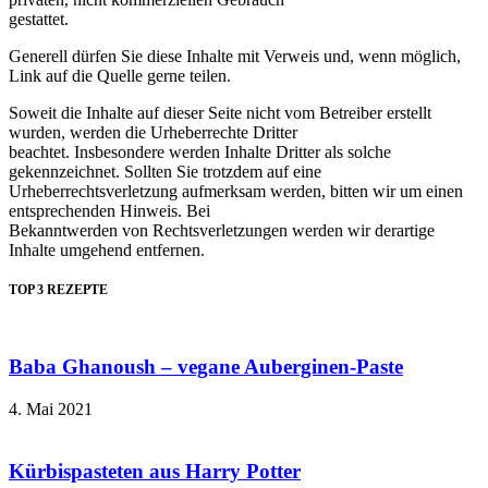
gestattet.
Generell dürfen Sie diese Inhalte mit Verweis und, wenn möglich,
Link auf die Quelle gerne teilen.
Soweit die Inhalte auf dieser Seite nicht vom Betreiber erstellt
wurden, werden die Urheberrechte Dritter
beachtet. Insbesondere werden Inhalte Dritter als solche
gekennzeichnet. Sollten Sie trotzdem auf eine
Urheberrechtsverletzung aufmerksam werden, bitten wir um einen
entsprechenden Hinweis. Bei
Bekanntwerden von Rechtsverletzungen werden wir derartige
Inhalte umgehend entfernen.
TOP 3 REZEPTE
Baba Ghanoush – vegane Auberginen-Paste
4. Mai 2021
Kürbispasteten aus Harry Potter