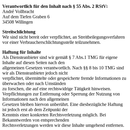
Verantwortlich für den Inhalt nach § 55 Abs. 2 RStV:
André Vollbracht
Auf dem Tiefen Graben 6
34508 Willingen
Streitschlichtung
Wir sind nicht bereit oder verpflichtet, an Streitbeilegungsverfahren
vor einer Verbraucherschlichtungsstelle teilzunehmen.
Haftung für Inhalte
Als Diensteanbieter sind wir gemäß § 7 Abs.1 TMG für eigene
Inhalte auf diesen Seiten nach den
allgemeinen Gesetzen verantwortlich. Nach §§ 8 bis 10 TMG sind
wir als Diensteanbieter jedoch nicht
verpflichtet, übermittelte oder gespeicherte fremde Informationen zu
überwachen oder nach Umständen
zu forschen, die auf eine rechtswidrige Tätigkeit hinweisen.
Verpflichtungen zur Entfernung oder Sperrung der Nutzung von
Informationen nach den allgemeinen
Gesetzen bleiben hiervon unberührt. Eine diesbezügliche Haftung
ist jedoch erst ab dem Zeitpunkt der
Kenntnis einer konkreten Rechtsverletzung möglich. Bei
Bekanntwerden von entsprechenden
Rechtsverletzungen werden wir diese Inhalte umgehend entfernen.