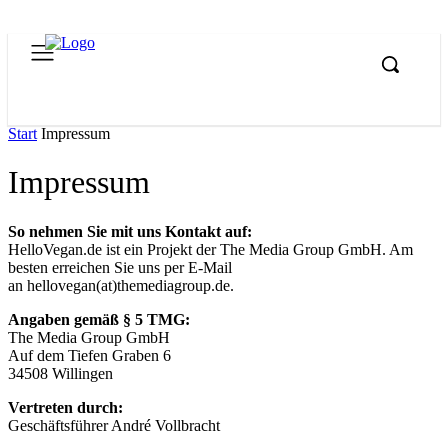
Start
Impressum
Impressum
So nehmen Sie mit uns Kontakt auf:
HelloVegan.de ist ein Projekt der The Media Group GmbH. Am
besten erreichen Sie uns per E-Mail
an hellovegan(at)themediagroup.de.
Angaben gemäß § 5 TMG:
The Media Group GmbH
Auf dem Tiefen Graben 6
34508 Willingen
Vertreten durch:
Geschäftsführer André Vollbracht