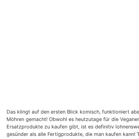
Das klingt auf den ersten Blick komisch, funktioniert ab
Möhren gemacht! Obwohl es heutzutage für die Veganer
Ersatzprodukte zu kaufen gibt, ist es definitiv lohnensw
gesünder als alle Fertigprodukte, die man kaufen kann! T