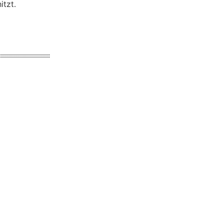
itzt.