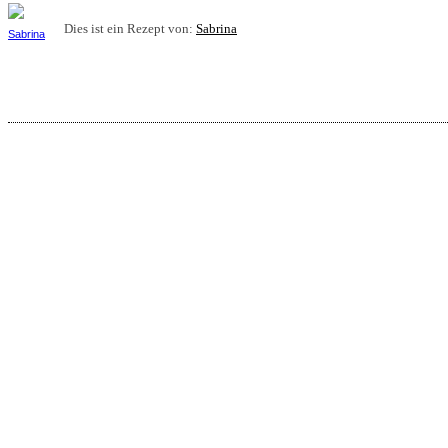
Dies ist ein Rezept von:
Sabrina