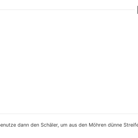
Benutze dann den Schäler, um aus den Möhren dünne Streif