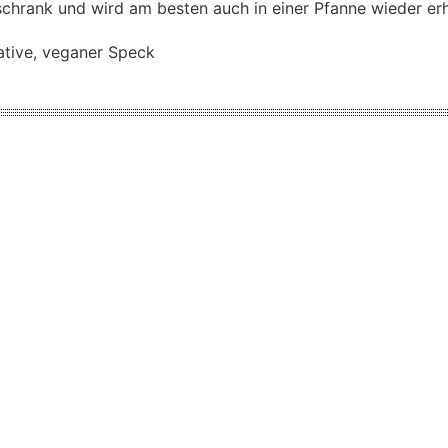
chrank und wird am besten auch in einer Pfanne wieder erh
ative, veganer Speck