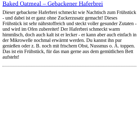
Baked Oatmeal – Gebackener Haferbrei
Dieser gebackene Haferbrei schmeckt wie Nachtisch zum Frühstück
- und dabei ist er ganz ohne Zuckerzusatz gemacht! Dieses
Frühstück ist sehr nährstoffreich und steckt voller gesunder Zutaten -
und wird im Ofen zubereitet! Der Haferbrei schmeckt warm
himmlisch, doch auch kalt ist er lecker - er kann aber auch einfach in
der Mikrowelle nochmal erwärmt werden. Du kannst ihn pur
genießen oder z. B. noch mit frischem Obst, Nussmus o. Ä. toppen.
Das ist ein Frühstück, für das man gerne aus dem gemütlichen Bett
aufsteht!