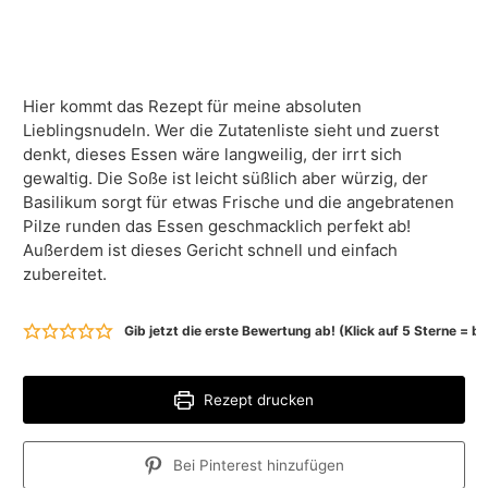
Hier kommt das Rezept für meine absoluten
Lieblingsnudeln. Wer die Zutatenliste sieht und zuerst
denkt, dieses Essen wäre langweilig, der irrt sich
gewaltig. Die Soße ist leicht süßlich aber würzig, der
Basilikum sorgt für etwas Frische und die angebratenen
Pilze runden das Essen geschmacklich perfekt ab!
Außerdem ist dieses Gericht schnell und einfach
zubereitet.
Gib jetzt die erste Bewertung ab! (Klick auf 5 Sterne = 
Rezept drucken
Bei Pinterest hinzufügen