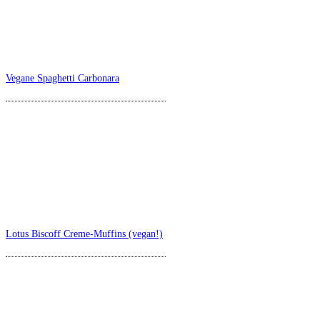
Vegane Spaghetti Carbonara
Lotus Biscoff Creme-Muffins (vegan!)