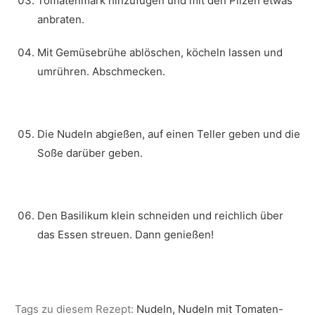
Tomatenmark hinzufügen und mit den Pilzen etwas
anbraten.
Mit Gemüsebrühe ablöschen, köcheln lassen und
umrühren. Abschmecken.
Die Nudeln abgießen, auf einen Teller geben und die
Soße darüber geben.
Den Basilikum klein schneiden und reichlich über
das Essen streuen. Dann genießen!
Tags zu diesem Rezept:
Nudeln, Nudeln mit Tomaten-