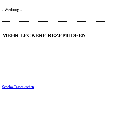
- Werbung -
MEHR LECKERE REZEPTIDEEN
Schoko-Tassenkuchen