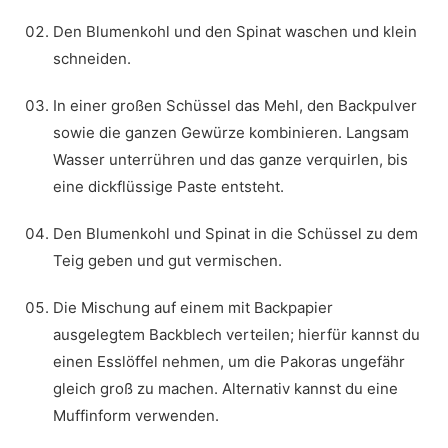
Den Blumenkohl und den Spinat waschen und klein
schneiden.
In einer großen Schüssel das Mehl, den Backpulver
sowie die ganzen Gewürze kombinieren. Langsam
Wasser unterrühren und das ganze verquirlen, bis
eine dickflüssige Paste entsteht.
Den Blumenkohl und Spinat in die Schüssel zu dem
Teig geben und gut vermischen.
Die Mischung auf einem mit Backpapier
ausgelegtem Backblech verteilen; hierfür kannst du
einen Esslöffel nehmen, um die Pakoras ungefähr
gleich groß zu machen. Alternativ kannst du eine
Muffinform verwenden.