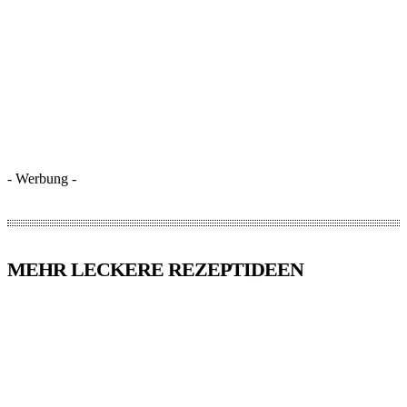
- Werbung -
MEHR LECKERE REZEPTIDEEN