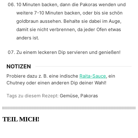
10 Minuten backen, dann die Pakoras wenden und
weitere 7-10 Minuten backen, oder bis sie schön
goldbraun aussehen. Behalte sie dabei im Auge,
damit sie nicht verbrennen, da jeder Ofen etwas
anders ist.
Zu einem leckeren Dip servieren und genießen!
NOTIZEN
Probiere dazu z. B. eine indische
Raita-Sauce
, ein
Chutney oder einen anderen Dip deiner Wahl!
Tags zu diesem Rezept:
Gemüse, Pakoras
TEIL MICH!