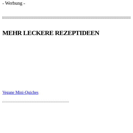
- Werbung -
MEHR LECKERE REZEPTIDEEN
Vegane Mini-Quiches