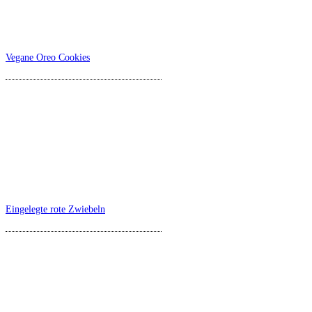
Vegane Oreo Cookies
Eingelegte rote Zwiebeln