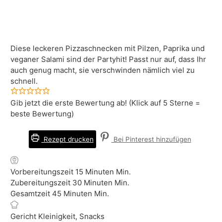
Diese leckeren Pizzaschnecken mit Pilzen, Paprika und
veganer Salami sind der Partyhit! Passt nur auf, dass Ihr
auch genug macht, sie verschwinden nämlich viel zu
schnell.
Gib jetzt die erste Bewertung ab! (Klick auf 5 Sterne =
beste Bewertung)
Rezept drucken
Bei Pinterest hinzufügen
Vorbereitungszeit
15
Minuten
Min.
Zubereitungszeit
30
Minuten
Min.
Gesamtzeit
45
Minuten
Min.
Gericht
Kleinigkeit, Snacks