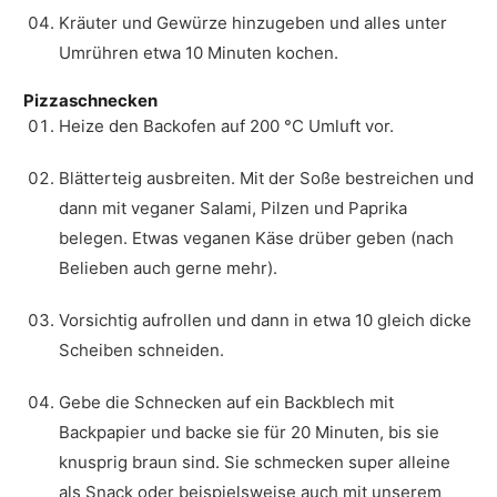
Kräuter und Gewürze hinzugeben und alles unter
Umrühren etwa 10 Minuten kochen.
Pizzaschnecken
Heize den Backofen auf 200 °C Umluft vor.
Blätterteig ausbreiten. Mit der Soße bestreichen und
dann mit veganer Salami, Pilzen und Paprika
belegen. Etwas veganen Käse drüber geben (nach
Belieben auch gerne mehr).
Vorsichtig aufrollen und dann in etwa 10 gleich dicke
Scheiben schneiden.
Gebe die Schnecken auf ein Backblech mit
Backpapier und backe sie für 20 Minuten, bis sie
knusprig braun sind. Sie schmecken super alleine
als Snack oder beispielsweise auch mit unserem