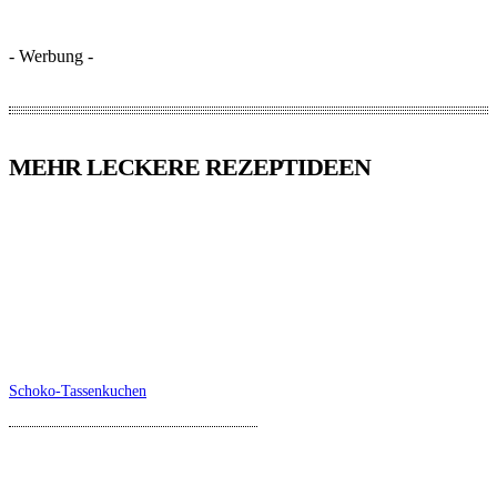
- Werbung -
MEHR LECKERE REZEPTIDEEN
Schoko-Tassenkuchen