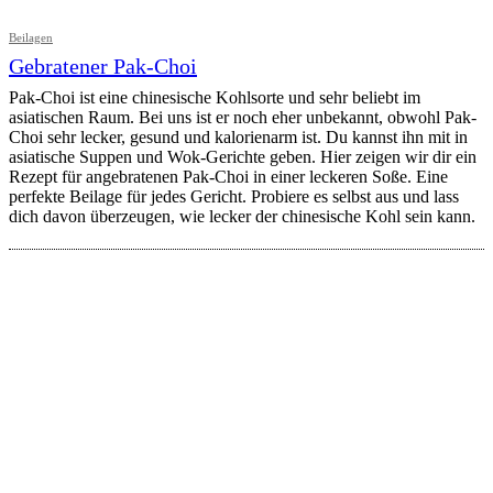
Beilagen
Gebratener Pak-Choi
Pak-Choi ist eine chinesische Kohlsorte und sehr beliebt im
asiatischen Raum. Bei uns ist er noch eher unbekannt, obwohl Pak-
Choi sehr lecker, gesund und kalorienarm ist. Du kannst ihn mit in
asiatische Suppen und Wok-Gerichte geben. Hier zeigen wir dir ein
Rezept für angebratenen Pak-Choi in einer leckeren Soße. Eine
perfekte Beilage für jedes Gericht. Probiere es selbst aus und lass
dich davon überzeugen, wie lecker der chinesische Kohl sein kann.