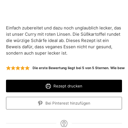
Einfach zubereitet und dazu noch unglaublich lecker, das
ist unser Curry mit roten Linsen. Die Süßkartoffel rundet
die würzige Schärfe ideal ab. Dieses Rezept ist ein
Beweis dafür, dass veganes Essen nicht nur gesund,
sondern auch super lecker ist.
Die erste Bewertung liegt bei
5
von 5 Sternen. Wie bewert
Rezept drucken
Bei Pinterest hinzufügen