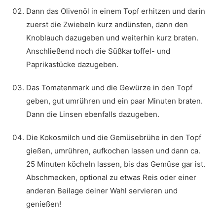
Dann das Olivenöl in einem Topf erhitzen und darin
zuerst die Zwiebeln kurz andünsten, dann den
Knoblauch dazugeben und weiterhin kurz braten.
Anschließend noch die Süßkartoffel- und
Paprikastücke dazugeben.
Das Tomatenmark und die Gewürze in den Topf
geben, gut umrühren und ein paar Minuten braten.
Dann die Linsen ebenfalls dazugeben.
Die Kokosmilch und die Gemüsebrühe in den Topf
gießen, umrühren, aufkochen lassen und dann ca.
25 Minuten köcheln lassen, bis das Gemüse gar ist.
Abschmecken, optional zu etwas Reis oder einer
anderen Beilage deiner Wahl servieren und
genießen!