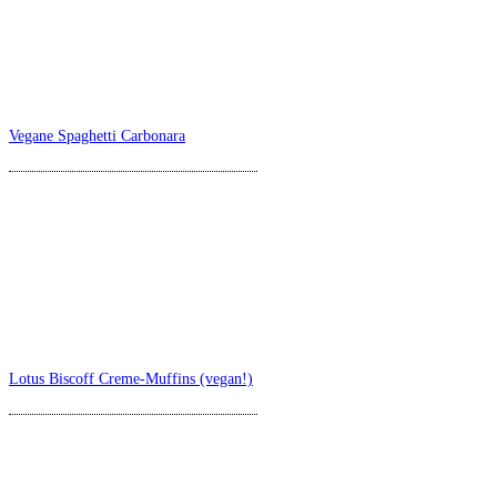
Vegane Spaghetti Carbonara
Lotus Biscoff Creme-Muffins (vegan!)