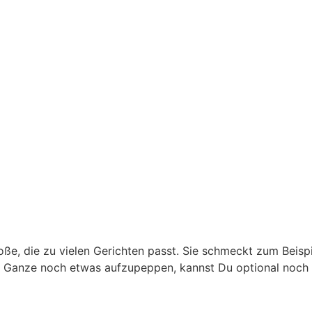
oße, die zu vielen Gerichten passt. Sie schmeckt zum Beispi
das Ganze noch etwas aufzupeppen, kannst Du optional noch