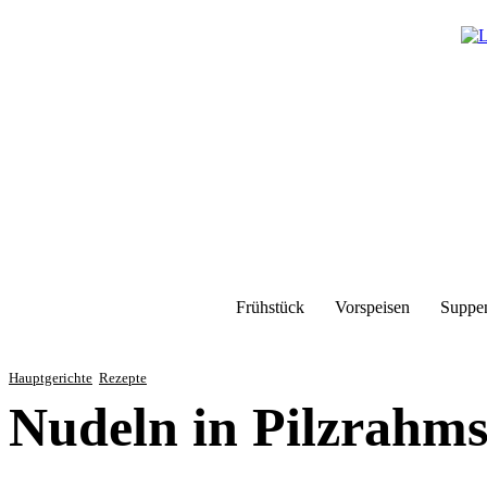
Frühstück
Vorspeisen
Suppe
Hauptgerichte
Rezepte
Nudeln in Pilzrahm