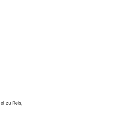
el zu Reis,