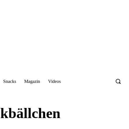
Snacks
Magazin
Videos
kbällchen