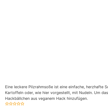
Eine leckere Pilzrahmsoße ist eine einfache, herzhafte S
Kartoffeln oder, wie hier vorgestellt, mit Nudeln. Um 
Hackbällchen aus veganem Hack hinzufügen.