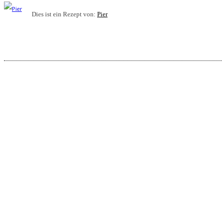
Dies ist ein Rezept von:
Pier