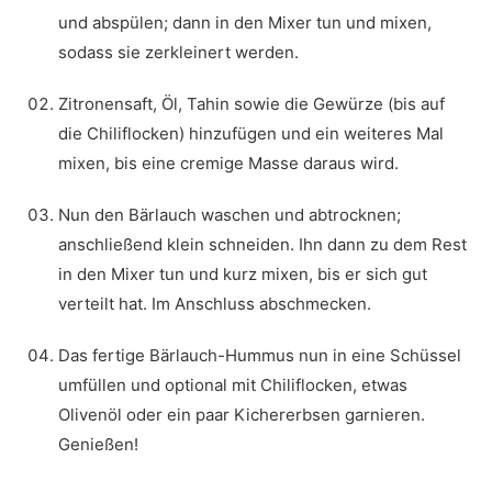
und abspülen; dann in den Mixer tun und mixen,
sodass sie zerkleinert werden.
Zitronensaft, Öl, Tahin sowie die Gewürze (bis auf
die Chiliflocken) hinzufügen und ein weiteres Mal
mixen, bis eine cremige Masse daraus wird.
Nun den Bärlauch waschen und abtrocknen;
anschließend klein schneiden. Ihn dann zu dem Rest
in den Mixer tun und kurz mixen, bis er sich gut
verteilt hat. Im Anschluss abschmecken.
Das fertige Bärlauch-Hummus nun in eine Schüssel
umfüllen und optional mit Chiliflocken, etwas
Olivenöl oder ein paar Kichererbsen garnieren.
Genießen!