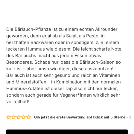
Die Bärlauch-Pflanze ist zu einem echten Allrounder
geworden, denn egal ob als Salat, als Pesto, in
herzhaften Backwaren oder in sonstigem, z. B. einem
leckeren Hummus wie diesem: Die leicht scharfe Note
des Bärlauchs macht aus jedem Essen etwas
Besonderes. Schade nur, dass die Bärlauch-Saison so
kurz ist – aber umso wichtiger, diese auszunutzen!
Bärlauch ist auch sehr gesund und reich an Vitaminen
und Mineralstoffen – in Kombination mit den normalen
Hummus-Zutaten ist dieser Dip also nicht nur lecker,
sondern auch gerade für Veganer*innen wirklich sehr
vorteilhaft!
Gib jetzt die erste Bewertung ab! (Klick auf 5 Sterne = 