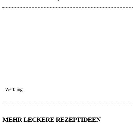
- Werbung -
MEHR LECKERE REZEPTIDEEN