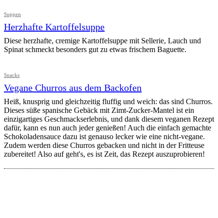
Suppen
Herzhafte Kartoffelsuppe
Diese herzhafte, cremige Kartoffelsuppe mit Sellerie, Lauch und
Spinat schmeckt besonders gut zu etwas frischem Baguette.
Snacks
Vegane Churros aus dem Backofen
Heiß, knusprig und gleichzeitig fluffig und weich: das sind Churros.
Dieses süße spanische Gebäck mit Zimt-Zucker-Mantel ist ein
einzigartiges Geschmackserlebnis, und dank diesem veganen Rezept
dafür, kann es nun auch jeder genießen! Auch die einfach gemachte
Schokoladensauce dazu ist genauso lecker wie eine nicht-vegane.
Zudem werden diese Churros gebacken und nicht in der Fritteuse
zubereitet! Also auf geht's, es ist Zeit, das Rezept auszuprobieren!