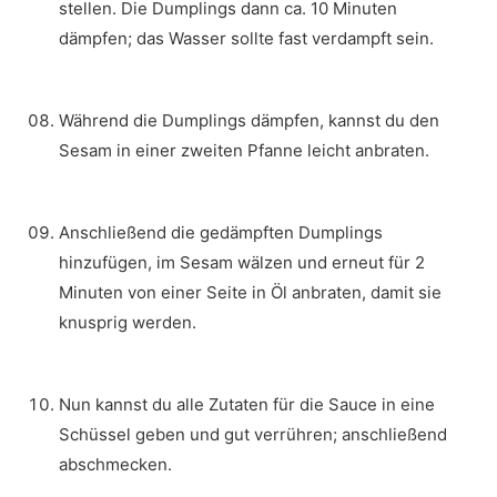
stellen. Die Dumplings dann ca. 10 Minuten
dämpfen; das Wasser sollte fast verdampft sein.
Während die Dumplings dämpfen, kannst du den
Sesam in einer zweiten Pfanne leicht anbraten.
Anschließend die gedämpften Dumplings
hinzufügen, im Sesam wälzen und erneut für 2
Minuten von einer Seite in Öl anbraten, damit sie
knusprig werden.
Nun kannst du alle Zutaten für die Sauce in eine
Schüssel geben und gut verrühren; anschließend
abschmecken.