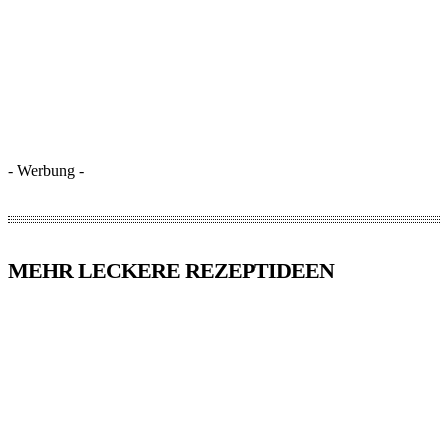
- Werbung -
MEHR LECKERE REZEPTIDEEN