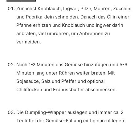
Zunächst Knoblauch, Ingwer, Pilze, Möhren, Zucchini
und Paprika klein schneiden. Danach das Öl in einer
Pfanne erhitzen und Knoblauch und Ingwer darin
anbraten; viel umrühren, um Anbrennen zu
vermeiden.
Nach 1-2 Minuten das Gemüse hinzufügen und 5-6
Minuten lang unter Rühren weiter braten. Mit
Sojasauce, Salz und Pfeffer und optional
Chiliflocken und Erdnussbutter abschmecken.
Die Dumpling-Wrapper auslegen und immer ca. 2
Teelöffel der Gemüse-Füllung mittig darauf legen.