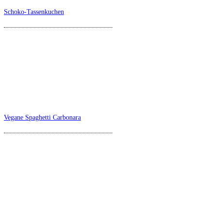
Schoko-Tassenkuchen
Vegane Spaghetti Carbonara