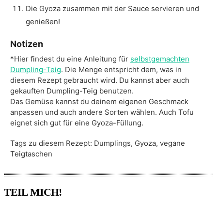
Die Gyoza zusammen mit der Sauce servieren und
genießen!
Notizen
*Hier findest du eine Anleitung für
selbstgemachten
Dumpling-Teig
. Die Menge entspricht dem, was in
diesem Rezept gebraucht wird. Du kannst aber auch
gekauften Dumpling-Teig benutzen.
Das Gemüse kannst du deinem eigenen Geschmack
anpassen und auch andere Sorten wählen. Auch Tofu
eignet sich gut für eine Gyoza-Füllung.
Tags zu diesem Rezept:
Dumplings, Gyoza, vegane
Teigtaschen
TEIL MICH!