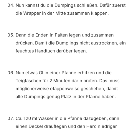
Nun kannst du die Dumpings schließen. Dafür zuerst
die Wrapper in der Mitte zusammen klappen.
Dann die Enden in Falten legen und zusammen
drücken. Damit die Dumplings nicht austrocknen, ein
feuchtes Handtuch darüber legen.
Nun etwas Öl in einer Pfanne erhitzen und die
Teigtaschen für 2 Minuten darin braten. Das muss
möglicherweise etappenweise geschehen, damit
alle Dumpings genug Platz in der Pfanne haben.
Ca. 120 ml Wasser in die Pfanne dazugeben, dann
einen Deckel drauflegen und den Herd niedriger