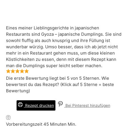
Eines meiner Lieblingsgerichte in japanischen
Restaurants sind Gyoza – japanische Dumplings. Sie sind
sowohl fluffig als auch knusprig und ihre Füllung ist
wunderbar würzig. Umso besser, dass ich ab jetzt nicht
mehr in ein Restaurant gehen muss, um diese kleinen
Köstlichkeiten zu essen, denn mit diesem Rezept kann
man die Dumplings super leicht selber machen.
Die erste Bewertung liegt bei
5
von 5 Sternen. Wie
bewertest du das Rezept? (Klick auf 5 Sterne = beste
Bewertung)
Rezept drucken
Bei Pinterest hinzufügen
Vorbereitungszeit
45
Minuten
Min.