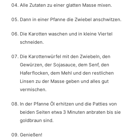
Alle Zutaten zu einer glatten Masse mixen.
Dann in einer Pfanne die Zwiebel anschwitzen.
Die Karotten waschen und in kleine Viertel
schneiden.
Die Karottenwürfel mit den Zwiebeln, den
Gewürzen, der Sojasauce, dem Senf, den
Haferflocken, dem Mehl und den restlichen
Linsen zu der Masse geben und alles gut
vermischen.
In der Pfanne Öl erhitzen und die Patties von
beiden Seiten etwa 3 Minuten anbraten bis sie
goldbraun sind.
Genießen!