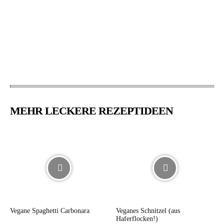
MEHR LECKERE REZEPTIDEEN
Vegane Spaghetti Carbonara
Veganes Schnitzel (aus
Haferflocken!)