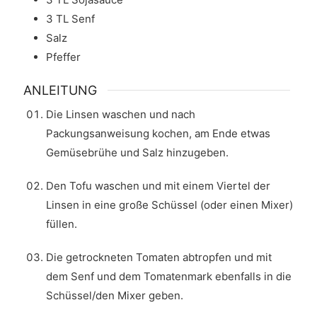
3
TL
Senf
Salz
Pfeffer
ANLEITUNG
Die Linsen waschen und nach
Packungsanweisung kochen, am Ende etwas
Gemüsebrühe und Salz hinzugeben.
Den Tofu waschen und mit einem Viertel der
Linsen in eine große Schüssel (oder einen Mixer)
füllen.
Die getrockneten Tomaten abtropfen und mit
dem Senf und dem Tomatenmark ebenfalls in die
Schüssel/den Mixer geben.