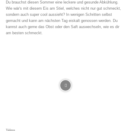
Du brauchst diesen Sommer eine leckere und gesunde Abkühlung.
Wie wär's mit diesem Eis am Stiel, welches nicht nur gut schmeckt,
sondern auch super cool aussieht? In wenigen Schritten selbst
gemacht und kann am nächsten Tag eiskalt genossen werden. Du
kannst auch gerne das Obst oder den Saft auswechseln, wie es dir
am besten schmeckt.
Videos