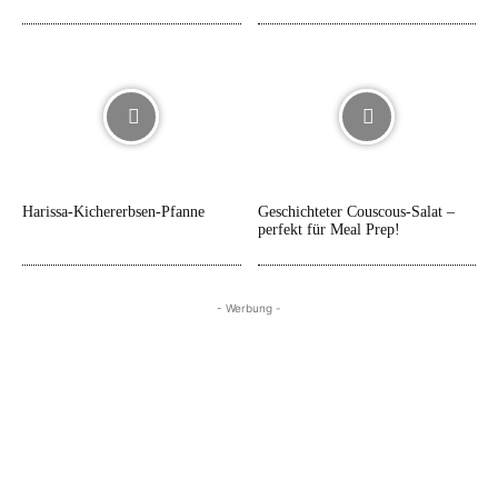
Harissa-Kichererbsen-Pfanne
Geschichteter Couscous-Salat –
perfekt für Meal Prep!
- Werbung -