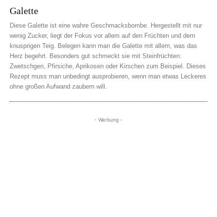
Galette
Diese Galette ist eine wahre Geschmacksbombe. Hergestellt mit nur
wenig Zucker, liegt der Fokus vor allem auf den Früchten und dem
knusprigen Teig. Belegen kann man die Galette mit allem, was das
Herz begehrt. Besonders gut schmeckt sie mit Steinfrüchten:
Zwetschgen, Pfirsiche, Aprikosen oder Kirschen zum Beispiel. Dieses
Rezept muss man unbedingt ausprobieren, wenn man etwas Leckeres
ohne großen Aufwand zaubern will.
- Werbung -