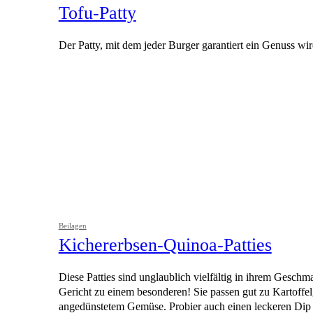
Tofu-Patty
Der Patty, mit dem jeder Burger garantiert ein Genuss wir
Beilagen
Kichererbsen-Quinoa-Patties
Diese Patties sind unglaublich vielfältig in ihrem Gesch
Gericht zu einem besonderen! Sie passen gut zu Kartoffel
angedünstetem Gemüse. Probier auch einen leckeren Dip