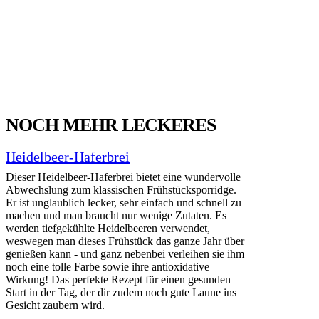
NOCH MEHR LECKERES
Heidelbeer-Haferbrei
Dieser Heidelbeer-Haferbrei bietet eine wundervolle
Abwechslung zum klassischen Frühstücksporridge.
Er ist unglaublich lecker, sehr einfach und schnell zu
machen und man braucht nur wenige Zutaten. Es
werden tiefgekühlte Heidelbeeren verwendet,
weswegen man dieses Frühstück das ganze Jahr über
genießen kann - und ganz nebenbei verleihen sie ihm
noch eine tolle Farbe sowie ihre antioxidative
Wirkung! Das perfekte Rezept für einen gesunden
Start in der Tag, der dir zudem noch gute Laune ins
Gesicht zaubern wird.