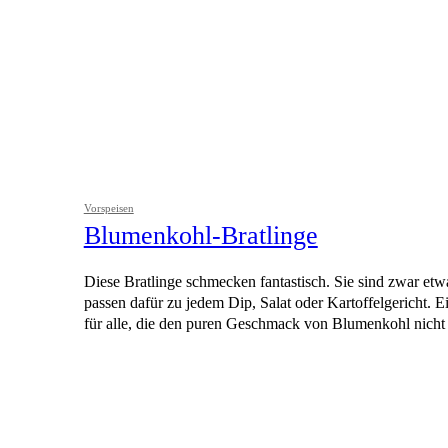
Vorspeisen
Blumenkohl-Bratlinge
Diese Bratlinge schmecken fantastisch. Sie sind zwar etw
passen dafür zu jedem Dip, Salat oder Kartoffelgericht. 
für alle, die den puren Geschmack von Blumenkohl nicht