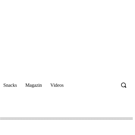
Snacks
Magazin
Videos