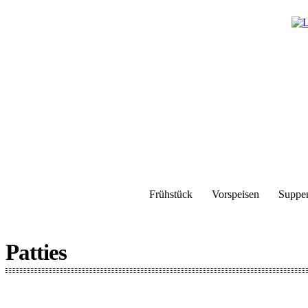
Frühstück
Vorspeisen
Suppe
Patties