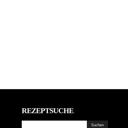
REZEPTSUCHE
Suchen