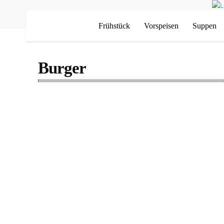
Frühstück
Vorspeisen
Suppen
Burger