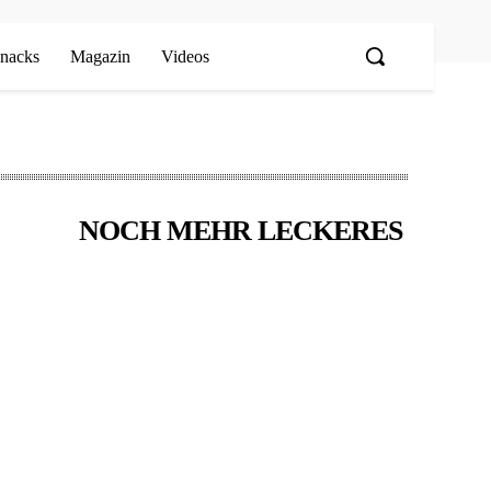
nacks
Magazin
Videos
NOCH MEHR LECKERES