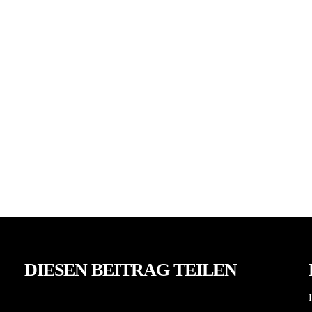
DIESEN BEITRAG TEILEN