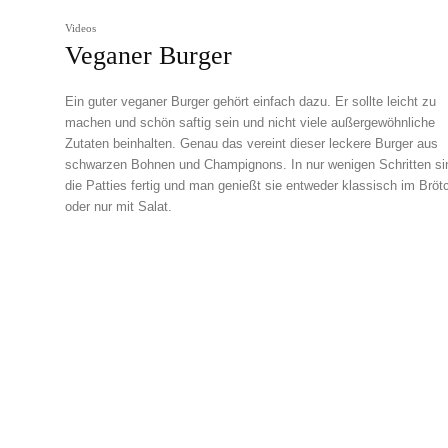
Videos
Veganer Burger
Ein guter veganer Burger gehört einfach dazu. Er sollte leicht zu
machen und schön saftig sein und nicht viele außergewöhnliche
Zutaten beinhalten. Genau das vereint dieser leckere Burger aus
schwarzen Bohnen und Champignons. In nur wenigen Schritten si
die Patties fertig und man genießt sie entweder klassisch im Bröt
oder nur mit Salat.