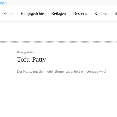
Salate
Hauptgerichte
Beilagen
Desserts
Kuchen
S
Hauptgerichte
Tofu-Patty
Der Patty, mit dem jeder Burger garantiert ein Genuss wird!