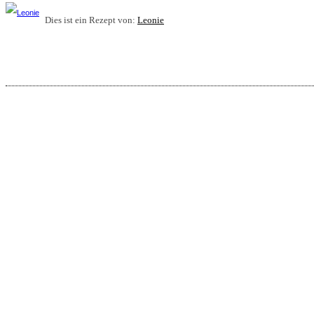
Dies ist ein Rezept von:
Leonie