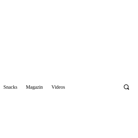
Snacks
Magazin
Videos