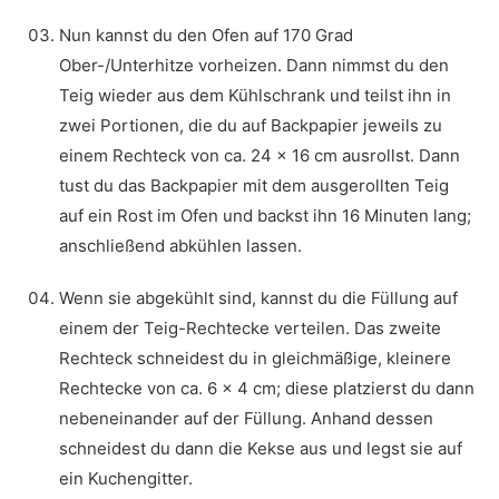
Nun kannst du den Ofen auf 170 Grad
Ober-/Unterhitze vorheizen. Dann nimmst du den
Teig wieder aus dem Kühlschrank und teilst ihn in
zwei Portionen, die du auf Backpapier jeweils zu
einem Rechteck von ca. 24 x 16 cm ausrollst. Dann
tust du das Backpapier mit dem ausgerollten Teig
auf ein Rost im Ofen und backst ihn 16 Minuten lang;
anschließend abkühlen lassen.
Wenn sie abgekühlt sind, kannst du die Füllung auf
einem der Teig-Rechtecke verteilen. Das zweite
Rechteck schneidest du in gleichmäßige, kleinere
Rechtecke von ca. 6 x 4 cm; diese platzierst du dann
nebeneinander auf der Füllung. Anhand dessen
schneidest du dann die Kekse aus und legst sie auf
ein Kuchengitter.