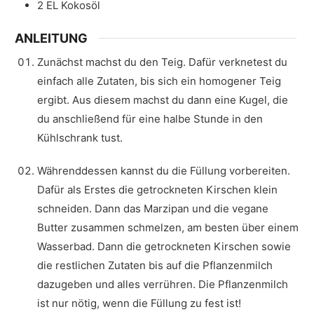
2
EL
Kokosöl
ANLEITUNG
Zunächst machst du den Teig. Dafür verknetest du
einfach alle Zutaten, bis sich ein homogener Teig
ergibt. Aus diesem machst du dann eine Kugel, die
du anschließend für eine halbe Stunde in den
Kühlschrank tust.
Währenddessen kannst du die Füllung vorbereiten.
Dafür als Erstes die getrockneten Kirschen klein
schneiden. Dann das Marzipan und die vegane
Butter zusammen schmelzen, am besten über einem
Wasserbad. Dann die getrockneten Kirschen sowie
die restlichen Zutaten bis auf die Pflanzenmilch
dazugeben und alles verrühren. Die Pflanzenmilch
ist nur nötig, wenn die Füllung zu fest ist!