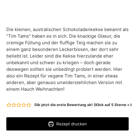
Die kleinen, australischen Schokoladenkekse bekannt als
"Tim Tams" haben es in sich. Die knackige Glasur, die
cremige Füllung und der fluffige Teig machen sie zu
einem ganz besonderen Leckerbissen, der dort sehr
beliebt ist. Leider sind die Kekse hierzulande eher
unbekannt und schwer zu kriegen – doch gerade
deswegen sollten sie unbedingt probiert werden. Hier
also ein Rezept für vegane Tim Tams, in einer etwas
anderen, aber genauso unwiderstehlichen Version mit
einem Hauch Weihnachten!
Gib jetzt die erste Bewertung ab! (Klick auf 5 Sterne = 
Rezept drucken