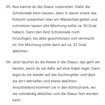
Nun kannst du die Glasur zubereiten. Dafür die
Schokolade klein hacken, dann ⅔ davon sowie das
Kokosöl zusammen über ein Wasserbad geben und
schmelzen lassen (die Mischung sollte ca. 50 Grad
haben). Dann den Rest Schokolade noch
hinzufügen, bis alles geschmolzen und vermischt
ist. Die Mischung sollte dann auf ca. 32 Grad
abkühlen.
Jetzt tauchst du die Kekse in die Glasur; das geht am
besten, wenn du sie dafür auf eine Gabel legst. Dann
legst du sie wieder auf das Kuchengitter und lässt
sie dort abtropfen und etwas abkühlen.
Anschließend kommen sie in den Kühlschrank, wo
sie vollständig abkühlen und die Glasur fest werden
kann.