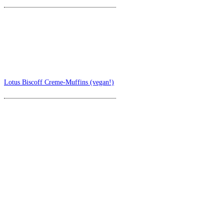
Lotus Biscoff Creme-Muffins (vegan!)