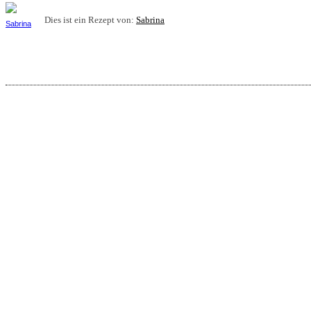
Dies ist ein Rezept von:
Sabrina