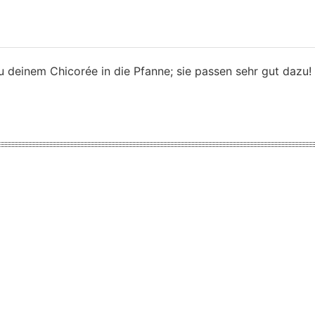
u deinem Chicorée in die Pfanne; sie passen sehr gut dazu!