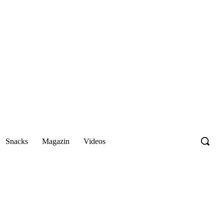
Snacks
Magazin
Videos