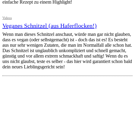
einfache Rezept zu einem Highlight!
Videos
Veganes Schnitzel (aus Haferflocken!)
Wenn man dieses Schnitzel anschaut, würde man gar nicht glauben,
dass es vegan (oder selbstgemacht) ist - doch das ist es! Es besteht
aus nur sehr wenigen Zutaten, die man im Normalfall alle schon hat.
Das Schnitzel ist unglaublich unkompliziert und schnell gemacht,
günstig und vor allem extrem schmackhaft und saftig! Wenn du es
uns nicht glaubst, teste es selber - das hier wird garantiert schon bald
dein neues Lieblingsgericht sein!