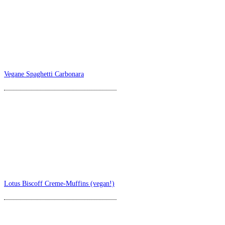
Vegane Spaghetti Carbonara
Lotus Biscoff Creme-Muffins (vegan!)