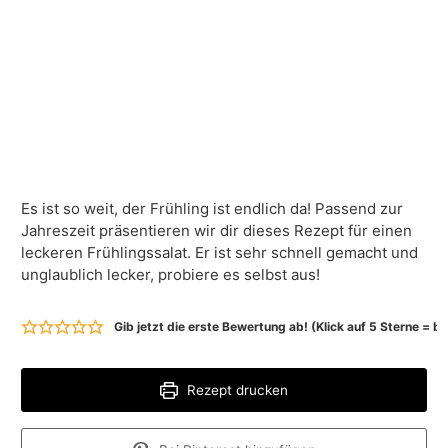
Es ist so weit, der Frühling ist endlich da! Passend zur
Jahreszeit präsentieren wir dir dieses Rezept für einen
leckeren Frühlingssalat. Er ist sehr schnell gemacht und
unglaublich lecker, probiere es selbst aus!
Gib jetzt die erste Bewertung ab! (Klick auf 5 Sterne = 
Rezept drucken