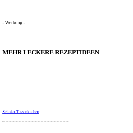
- Werbung -
MEHR LECKERE REZEPTIDEEN
Schoko-Tassenkuchen