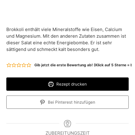
Brokkoli enthält viele Mineralstoffe wie Eisen, Calcium
und Magnesium. Mit den anderen Zutaten zusammen ist
dieser Salat eine echte Energiebombe. Er ist sehr
sättigend und schmeckt kalt besonders gut.
Gib jetzt die erste Bewertung ab! (Klick auf 5 Sterne = 
Rezept drucken
Bei Pinterest hinzufügen
ZUBEREITUNGSZEIT