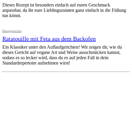
Dieses Rezept ist besonders einfach auf euren Geschmack
anpassbar, da ihr eure Lieblingszutaten ganz einfach in die Füllung
tun könnt.
Hauptgerichte
Ratatouille mit Feta aus dem Backofen
Ein Klassiker unter den Auflaufgerichten! Wir zeigen dir, wie du
dieses Gericht auf vegane Art und Weise ausschmücken kannst,
sodass es so lecker wird, dass du es auf jeden Fall in dein
Standardrepertoire aufnehmen wirst!