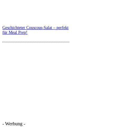
Geschichteter Couscous-Salat – perfekt
für Meal Prep!
- Werbung -