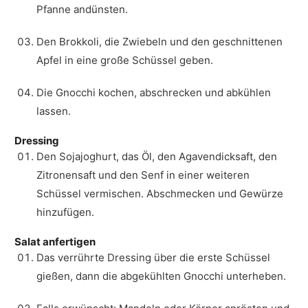
Pfanne andünsten.
Den Brokkoli, die Zwiebeln und den geschnittenen
Apfel in eine große Schüssel geben.
Die Gnocchi kochen, abschrecken und abkühlen
lassen.
Dressing
Den Sojajoghurt, das Öl, den Agavendicksaft, den
Zitronensaft und den Senf in einer weiteren
Schüssel vermischen. Abschmecken und Gewürze
hinzufügen.
Salat anfertigen
Das verrührte Dressing über die erste Schüssel
gießen, dann die abgekühlten Gnocchi unterheben.