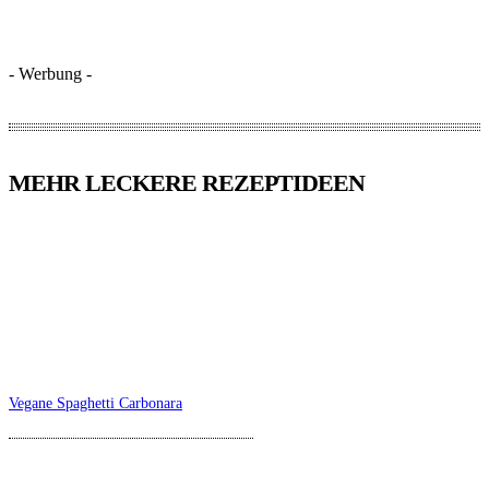
- Werbung -
MEHR LECKERE REZEPTIDEEN
Vegane Spaghetti Carbonara