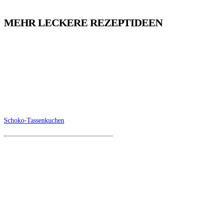
MEHR LECKERE REZEPTIDEEN
Schoko-Tassenkuchen