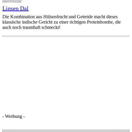
Hauptgerichte
Linsen Dal
Die Kombination aus Hülsenfrucht und Getreide macht dieses
klassische indische Gericht zu einer richtigen Proteinbombe, die
auch noch traumhaft schmeckt!
- Werbung -