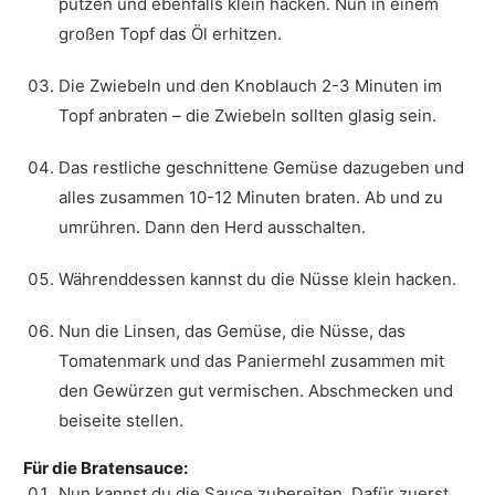
putzen und ebenfalls klein hacken. Nun in einem
großen Topf das Öl erhitzen.
Die Zwiebeln und den Knoblauch 2-3 Minuten im
Topf anbraten – die Zwiebeln sollten glasig sein.
Das restliche geschnittene Gemüse dazugeben und
alles zusammen 10-12 Minuten braten. Ab und zu
umrühren. Dann den Herd ausschalten.
Währenddessen kannst du die Nüsse klein hacken.
Nun die Linsen, das Gemüse, die Nüsse, das
Tomatenmark und das Paniermehl zusammen mit
den Gewürzen gut vermischen. Abschmecken und
beiseite stellen.
Für die Bratensauce:
Nun kannst du die Sauce zubereiten. Dafür zuerst