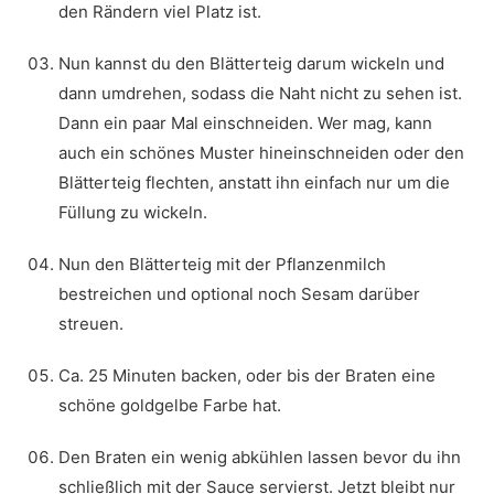
den Rändern viel Platz ist.
Nun kannst du den Blätterteig darum wickeln und
dann umdrehen, sodass die Naht nicht zu sehen ist.
Dann ein paar Mal einschneiden. Wer mag, kann
auch ein schönes Muster hineinschneiden oder den
Blätterteig flechten, anstatt ihn einfach nur um die
Füllung zu wickeln.
Nun den Blätterteig mit der Pflanzenmilch
bestreichen und optional noch Sesam darüber
streuen.
Ca. 25 Minuten backen, oder bis der Braten eine
schöne goldgelbe Farbe hat.
Den Braten ein wenig abkühlen lassen bevor du ihn
schließlich mit der Sauce servierst. Jetzt bleibt nur