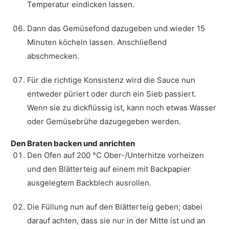
Temperatur eindicken lassen.
Dann das Gemüsefond dazugeben und wieder 15
Minuten köcheln lassen. Anschließend
abschmecken.
Für die richtige Konsistenz wird die Sauce nun
entweder püriert oder durch ein Sieb passiert.
Wenn sie zu dickflüssig ist, kann noch etwas Wasser
oder Gemüsebrühe dazugegeben werden.
Den Braten backen und anrichten
Den Ofen auf 200 °C Ober-/Unterhitze vorheizen
und den Blätterteig auf einem mit Backpapier
ausgelegtem Backblech ausrollen.
Die Füllung nun auf den Blätterteig geben; dabei
darauf achten, dass sie nur in der Mitte ist und an