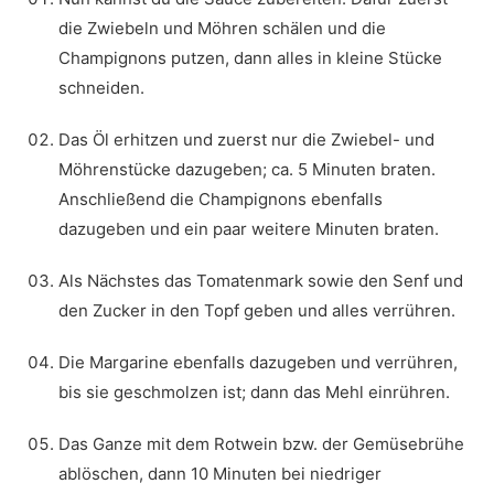
die Zwiebeln und Möhren schälen und die
Champignons putzen, dann alles in kleine Stücke
schneiden.
Das Öl erhitzen und zuerst nur die Zwiebel- und
Möhrenstücke dazugeben; ca. 5 Minuten braten.
Anschließend die Champignons ebenfalls
dazugeben und ein paar weitere Minuten braten.
Als Nächstes das Tomatenmark sowie den Senf und
den Zucker in den Topf geben und alles verrühren.
Die Margarine ebenfalls dazugeben und verrühren,
bis sie geschmolzen ist; dann das Mehl einrühren.
Das Ganze mit dem Rotwein bzw. der Gemüsebrühe
ablöschen, dann 10 Minuten bei niedriger