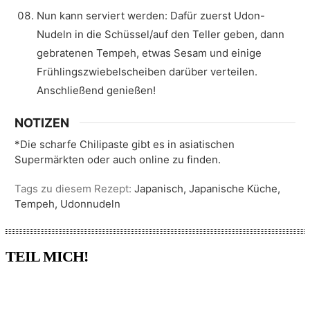
Nun kann serviert werden: Dafür zuerst Udon-
Nudeln in die Schüssel/auf den Teller geben, dann
gebratenen Tempeh, etwas Sesam und einige
Frühlingszwiebelscheiben darüber verteilen.
Anschließend genießen!
NOTIZEN
*Die scharfe Chilipaste gibt es in asiatischen
Supermärkten oder auch online zu finden.
Tags zu diesem Rezept:
Japanisch, Japanische Küche,
Tempeh, Udonnudeln
TEIL MICH!
Pinterest
Facebook
WhatsApp
Email