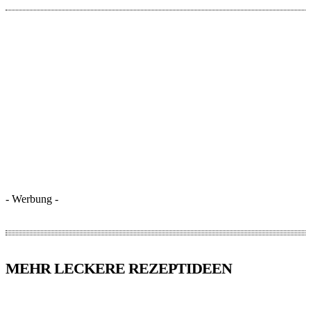
- Werbung -
MEHR LECKERE REZEPTIDEEN