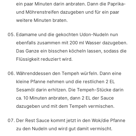
ein paar Minuten darin anbraten. Dann die Paprika-
und Möhrenstreifen dazugeben und für ein paar
weitere Minuten braten.
Edamame und die gekochten Udon-Nudeln nun
ebenfalls zusammen mit 200 ml Wasser dazugeben.
Das Ganze ein bisschen köcheln lassen, sodass die
Flüssigkeit reduziert wird.
Währenddessen den Tempeh würfeln. Dann eine
kleine Pfanne nehmen und die restlichen 2 EL
Sesamöl darin erhitzen. Die Tempeh-Stücke darin
ca. 10 Minuten anbraten, dann 2 EL der Sauce
dazugeben und mit dem Tempeh vermischen.
Der Rest Sauce kommt jetzt in den Wok/die Pfanne
zu den Nudeln und wird gut damit vermischt.