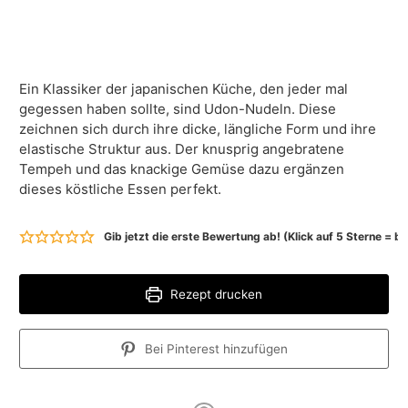
Ein Klassiker der japanischen Küche, den jeder mal
gegessen haben sollte, sind Udon-Nudeln. Diese
zeichnen sich durch ihre dicke, längliche Form und ihre
elastische Struktur aus. Der knusprig angebratene
Tempeh und das knackige Gemüse dazu ergänzen
dieses köstliche Essen perfekt.
Gib jetzt die erste Bewertung ab! (Klick auf 5 Sterne = 
Rezept drucken
Bei Pinterest hinzufügen