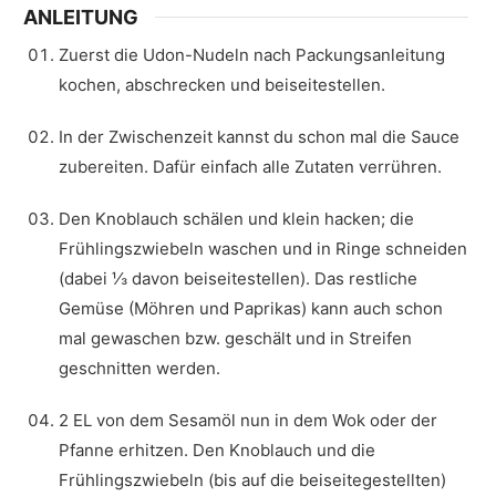
ANLEITUNG
Zuerst die Udon-Nudeln nach Packungsanleitung
kochen, abschrecken und beiseitestellen.
In der Zwischenzeit kannst du schon mal die Sauce
zubereiten. Dafür einfach alle Zutaten verrühren.
Den Knoblauch schälen und klein hacken; die
Frühlingszwiebeln waschen und in Ringe schneiden
(dabei ⅓ davon beiseitestellen). Das restliche
Gemüse (Möhren und Paprikas) kann auch schon
mal gewaschen bzw. geschält und in Streifen
geschnitten werden.
2 EL von dem Sesamöl nun in dem Wok oder der
Pfanne erhitzen. Den Knoblauch und die
Frühlingszwiebeln (bis auf die beiseitegestellten)