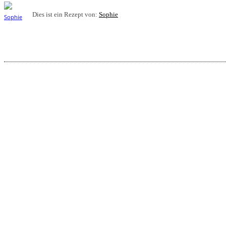
Dies ist ein Rezept von:
Sophie