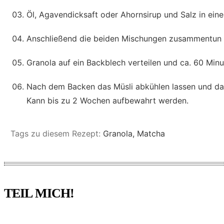
Öl, Agavendicksaft oder Ahornsirup und Salz in ein
Anschließend die beiden Mischungen zusammentun und
Granola auf ein Backblech verteilen und ca. 60 Min
Nach dem Backen das Müsli abkühlen lassen und da
Kann bis zu 2 Wochen aufbewahrt werden.
Tags zu diesem Rezept:
Granola, Matcha
TEIL MICH!