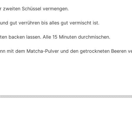
er zweiten Schüssel vermengen.
 gut verrühren bis alles gut vermischt ist.
uten backen lassen. Alle 15 Minuten durchmischen.
nn mit dem Matcha-Pulver und den getrockneten Beeren v