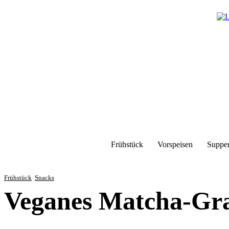
Frühstück
Vorspeisen
Suppe
Frühstück
Snacks
Veganes Matcha-Gr