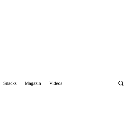
Snacks
Magazin
Videos