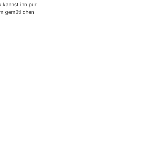
 kannst ihn pur
em gemütlichen