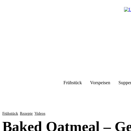
Frühstück
Vorspeisen
Suppe
Frühstück
Rezepte
Videos
Baked Oatmeal – Ge