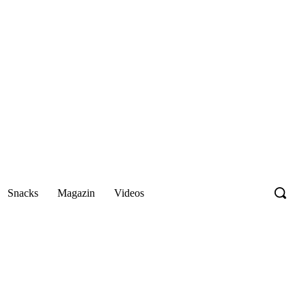
Snacks
Magazin
Videos