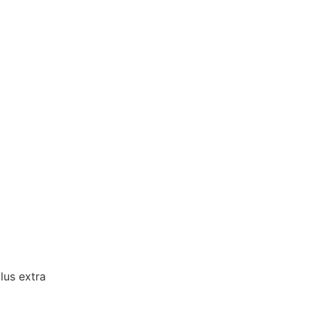
lus extra