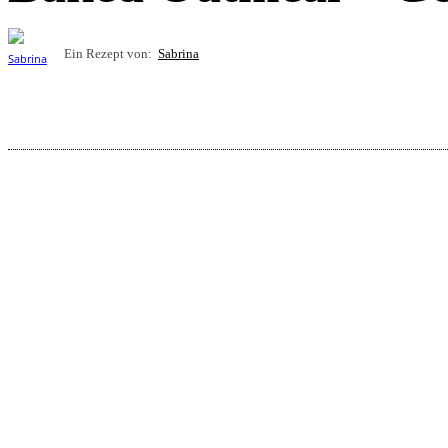
Ein Rezept von:
Sabrina