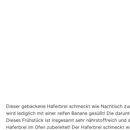
Dieser gebackene Haferbrei schmeckt wie Nachtisch zu
wird lediglich mit einer reifen Banane gesüßt! Die daru
Dieses Frühstück ist insgesamt sehr nährstoffreich und 
Haferbrei im Ofen zubereitet! Der Haferbrei schmeckt wa