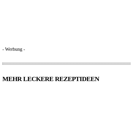
- Werbung -
MEHR LECKERE REZEPTIDEEN