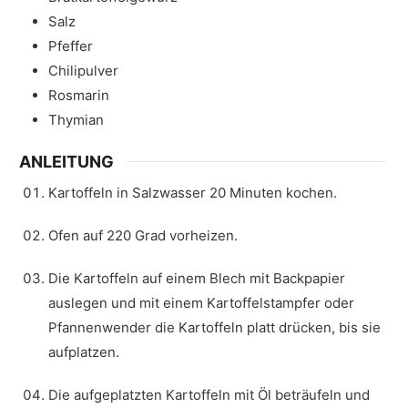
Salz
Pfeffer
Chilipulver
Rosmarin
Thymian
ANLEITUNG
Kartoffeln in Salzwasser 20 Minuten kochen.
Ofen auf 220 Grad vorheizen.
Die Kartoffeln auf einem Blech mit Backpapier
auslegen und mit einem Kartoffelstampfer oder
Pfannenwender die Kartoffeln platt drücken, bis sie
aufplatzen.
Die aufgeplatzten Kartoffeln mit Öl beträufeln und