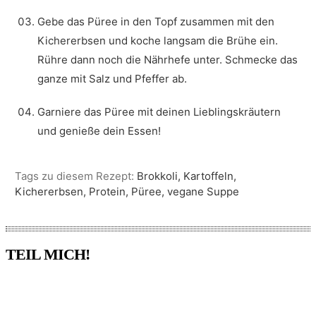
Gebe das Püree in den Topf zusammen mit den
Kichererbsen und koche langsam die Brühe ein.
Rühre dann noch die Nährhefe unter. Schmecke das
ganze mit Salz und Pfeffer ab.
Garniere das Püree mit deinen Lieblingskräutern
und genieße dein Essen!
Tags zu diesem Rezept:
Brokkoli, Kartoffeln,
Kichererbsen, Protein, Püree, vegane Suppe
TEIL MICH!
Pinterest
Facebook
WhatsApp
Email