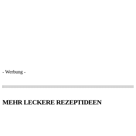
- Werbung -
MEHR LECKERE REZEPTIDEEN