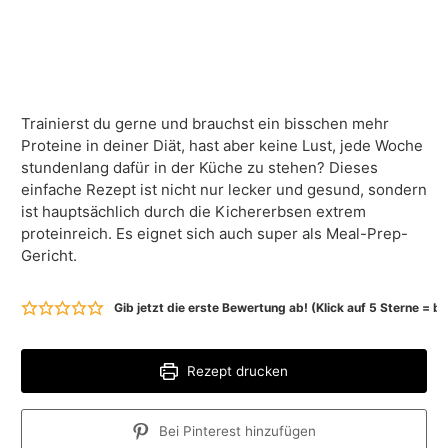
Trainierst du gerne und brauchst ein bisschen mehr
Proteine in deiner Diät, hast aber keine Lust, jede Woche
stundenlang dafür in der Küche zu stehen? Dieses
einfache Rezept ist nicht nur lecker und gesund, sondern
ist hauptsächlich durch die Kichererbsen extrem
proteinreich. Es eignet sich auch super als Meal-Prep-
Gericht.
Gib jetzt die erste Bewertung ab! (Klick auf 5 Sterne = 
Rezept drucken
Bei Pinterest hinzufügen