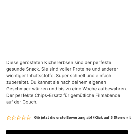
Diese gerösteten Kichererbsen sind der perfekte
gesunde Snack. Sie sind voller Proteine und anderer
wichtiger Inhaltsstoffe. Super schnell und einfach
zubereitet. Du kannst sie nach deinem eigenen
Geschmack würzen und bis zu eine Woche aufbewahren.
Der perfekte Chips-Ersatz für gemütliche Filmabende
auf der Couch.
Gib jetzt die erste Bewertung ab! (Klick auf 5 Sterne = 