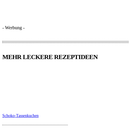
- Werbung -
MEHR LECKERE REZEPTIDEEN
Schoko-Tassenkuchen