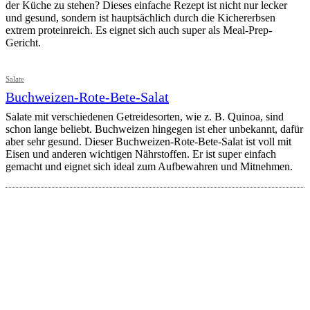
der Küche zu stehen? Dieses einfache Rezept ist nicht nur lecker
und gesund, sondern ist hauptsächlich durch die Kichererbsen
extrem proteinreich. Es eignet sich auch super als Meal-Prep-
Gericht.
Salate
Buchweizen-Rote-Bete-Salat
Salate mit verschiedenen Getreidesorten, wie z. B. Quinoa, sind
schon lange beliebt. Buchweizen hingegen ist eher unbekannt, dafür
aber sehr gesund. Dieser Buchweizen-Rote-Bete-Salat ist voll mit
Eisen und anderen wichtigen Nährstoffen. Er ist super einfach
gemacht und eignet sich ideal zum Aufbewahren und Mitnehmen.