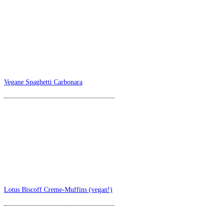
Vegane Spaghetti Carbonara
Lotus Biscoff Creme-Muffins (vegan!)