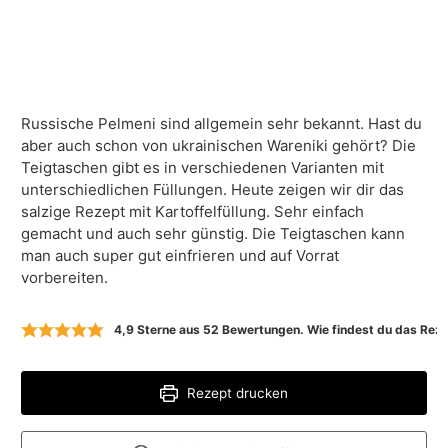
Russische Pelmeni sind allgemein sehr bekannt. Hast du
aber auch schon von ukrainischen Wareniki gehört? Die
Teigtaschen gibt es in verschiedenen Varianten mit
unterschiedlichen Füllungen. Heute zeigen wir dir das
salzige Rezept mit Kartoffelfüllung. Sehr einfach
gemacht und auch sehr günstig. Die Teigtaschen kann
man auch super gut einfrieren und auf Vorrat
vorbereiten.
4,9
Sterne aus
52
Bewertungen. Wie findest du das Rezep
Rezept drucken