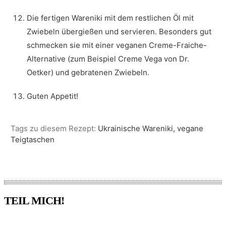
Die fertigen Wareniki mit dem restlichen Öl mit
Zwiebeln übergießen und servieren. Besonders gut
schmecken sie mit einer veganen Creme-Fraiche-
Alternative (zum Beispiel Creme Vega von Dr.
Oetker) und gebratenen Zwiebeln.
Guten Appetit!
Tags zu diesem Rezept:
Ukrainische Wareniki, vegane
Teigtaschen
TEIL MICH!