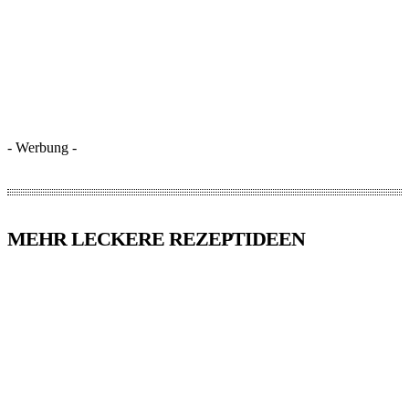
- Werbung -
MEHR LECKERE REZEPTIDEEN