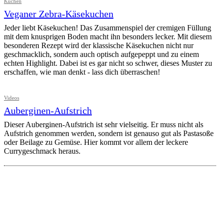
Kuchen
Veganer Zebra-Käsekuchen
Jeder liebt Käsekuchen! Das Zusammenspiel der cremigen Füllung
mit dem knusprigen Boden macht ihn besonders lecker. Mit diesem
besonderen Rezept wird der klassische Käsekuchen nicht nur
geschmacklich, sondern auch optisch aufgepeppt und zu einem
echten Highlight. Dabei ist es gar nicht so schwer, dieses Muster zu
erschaffen, wie man denkt - lass dich überraschen!
Videos
Auberginen-Aufstrich
Dieser Auberginen-Aufstrich ist sehr vielseitig. Er muss nicht als
Aufstrich genommen werden, sondern ist genauso gut als Pastasoße
oder Beilage zu Gemüse. Hier kommt vor allem der leckere
Currygeschmack heraus.