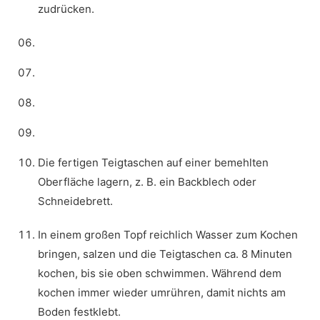
zudrücken.
Die fertigen Teigtaschen auf einer bemehlten
Oberfläche lagern, z. B. ein Backblech oder
Schneidebrett.
In einem großen Topf reichlich Wasser zum Kochen
bringen, salzen und die Teigtaschen ca. 8 Minuten
kochen, bis sie oben schwimmen. Während dem
kochen immer wieder umrühren, damit nichts am
Boden festklebt.