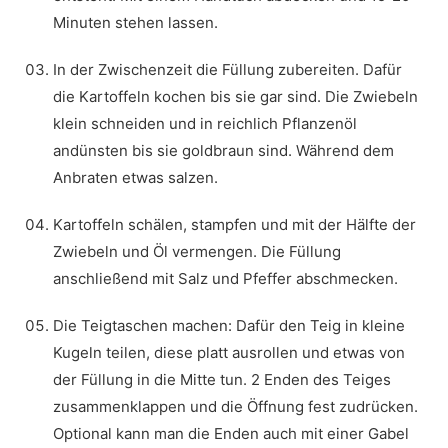
Minuten stehen lassen.
In der Zwischenzeit die Füllung zubereiten. Dafür
die Kartoffeln kochen bis sie gar sind. Die Zwiebeln
klein schneiden und in reichlich Pflanzenöl
andünsten bis sie goldbraun sind. Während dem
Anbraten etwas salzen.
Kartoffeln schälen, stampfen und mit der Hälfte der
Zwiebeln und Öl vermengen. Die Füllung
anschließend mit Salz und Pfeffer abschmecken.
Die Teigtaschen machen: Dafür den Teig in kleine
Kugeln teilen, diese platt ausrollen und etwas von
der Füllung in die Mitte tun. 2 Enden des Teiges
zusammenklappen und die Öffnung fest zudrücken.
Optional kann man die Enden auch mit einer Gabel