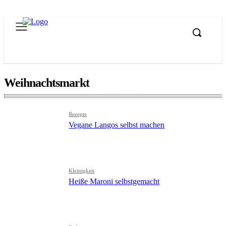
Weihnachtsmarkt
Rezepte
Vegane Langos selbst machen
Kleinigkeit
Heiße Maroni selbstgemacht