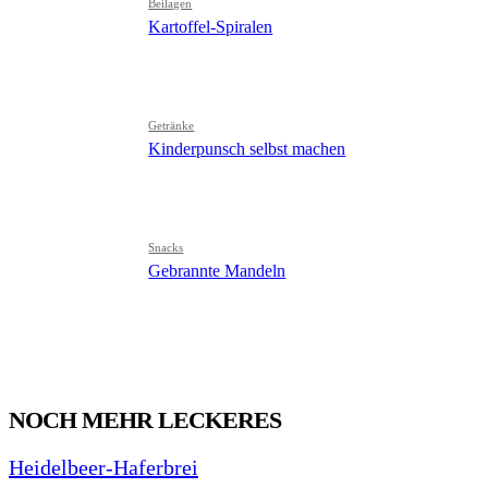
Beilagen
Kartoffel-Spiralen
Getränke
Kinderpunsch selbst machen
Snacks
Gebrannte Mandeln
NOCH MEHR LECKERES
Heidelbeer-Haferbrei