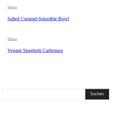
Videos
Salted Caramel-Smoothie Bowl
Videos
Vegane Spaghetti Carbonara
REZEPTSUCHE
Suchen
DIESEN BEITRAG TEILEN
KLEINGEDRUCKTES