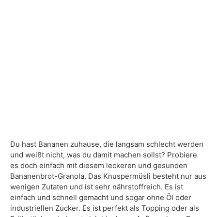
Du hast Bananen zuhause, die langsam schlecht werden
und weißt nicht, was du damit machen sollst? Probiere
es doch einfach mit diesem leckeren und gesunden
Bananenbrot-Granola. Das Knuspermüsli besteht nur aus
wenigen Zutaten und ist sehr nährstoffreich. Es ist
einfach und schnell gemacht und sogar ohne Öl oder
industriellen Zucker. Es ist perfekt als Topping oder als