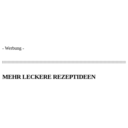
- Werbung -
MEHR LECKERE REZEPTIDEEN