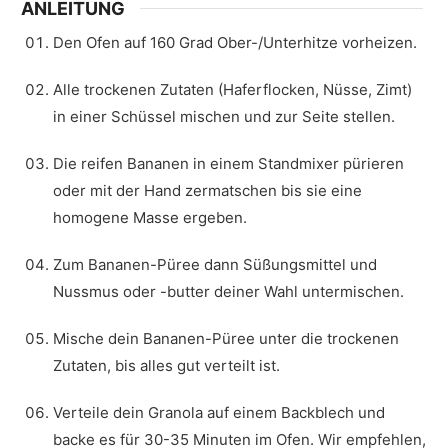
ANLEITUNG
Den Ofen auf 160 Grad Ober-/Unterhitze vorheizen.
Alle trockenen Zutaten (Haferflocken, Nüsse, Zimt)
in einer Schüssel mischen und zur Seite stellen.
Die reifen Bananen in einem Standmixer pürieren
oder mit der Hand zermatschen bis sie eine
homogene Masse ergeben.
Zum Bananen-Püree dann Süßungsmittel und
Nussmus oder -butter deiner Wahl untermischen.
Mische dein Bananen-Püree unter die trockenen
Zutaten, bis alles gut verteilt ist.
Verteile dein Granola auf einem Backblech und
backe es für 30-35 Minuten im Ofen. Wir empfehlen,