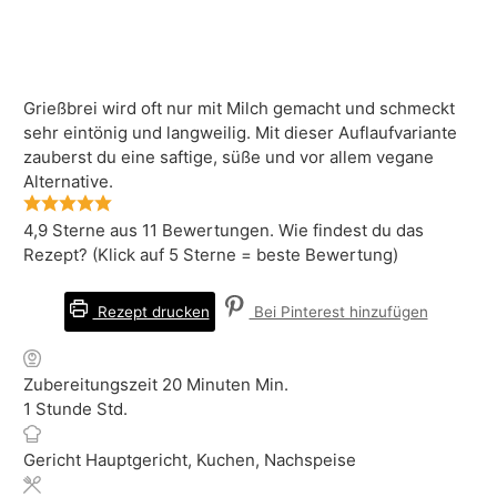
Grießbrei wird oft nur mit Milch gemacht und schmeckt
sehr eintönig und langweilig. Mit dieser Auflaufvariante
zauberst du eine saftige, süße und vor allem vegane
Alternative.
4,9
Sterne aus
11
Bewertungen. Wie findest du das
Rezept? (Klick auf 5 Sterne = beste Bewertung)
Rezept drucken
Bei Pinterest hinzufügen
Zubereitungszeit
20
Minuten
Min.
1
Stunde
Std.
Gericht
Hauptgericht, Kuchen, Nachspeise