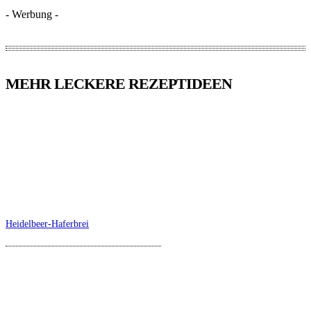
- Werbung -
MEHR LECKERE REZEPTIDEEN
Heidelbeer-Haferbrei