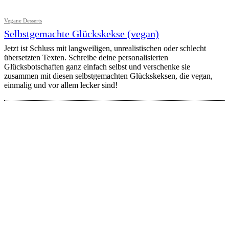
Vegane Desserts
Selbstgemachte Glückskekse (vegan)
Jetzt ist Schluss mit langweiligen, unrealistischen oder schlecht
übersetzten Texten. Schreibe deine personalisierten
Glücksbotschaften ganz einfach selbst und verschenke sie
zusammen mit diesen selbstgemachten Glückskeksen, die vegan,
einmalig und vor allem lecker sind!