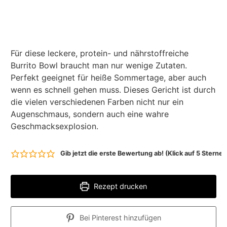
Für diese leckere, protein- und nährstoffreiche
Burrito Bowl braucht man nur wenige Zutaten.
Perfekt geeignet für heiße Sommertage, aber auch
wenn es schnell gehen muss. Dieses Gericht ist durch
die vielen verschiedenen Farben nicht nur ein
Augenschmaus, sondern auch eine wahre
Geschmacksexplosion.
Gib jetzt die erste Bewertung ab! (Klick auf 5 Stern
Rezept drucken
Bei Pinterest hinzufügen