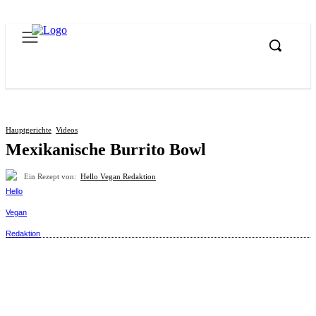
Hauptgerichte
Videos
Mexikanische Burrito Bowl
Ein Rezept von:
Hello Vegan Redaktion
Pinterest
Facebook
WhatsApp
Email