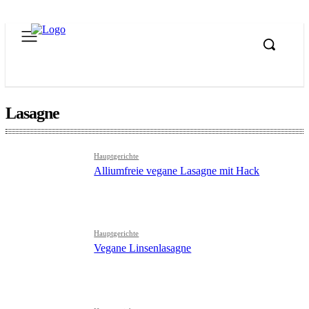
Lasagne
Hauptgerichte
Alliumfreie vegane Lasagne mit Hack
Hauptgerichte
Vegane Linsenlasagne