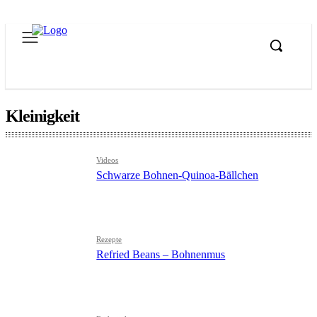
Kleinigkeit
Videos
Schwarze Bohnen-Quinoa-Bällchen
Rezepte
Refried Beans – Bohnenmus