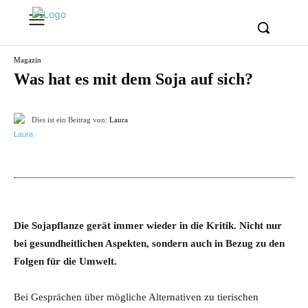
Magazin
Was hat es mit dem Soja auf sich?
Dies ist ein Beitrag von:
Laura
Pinterest
Facebook
WhatsApp
Em
Die Sojapflanze gerät immer wieder in die Kritik. Nicht nur
bei gesundheitlichen Aspekten, sondern auch in Bezug zu den
Folgen für die Umwelt.
Bei Gesprächen über mögliche Alternativen zu tierischen