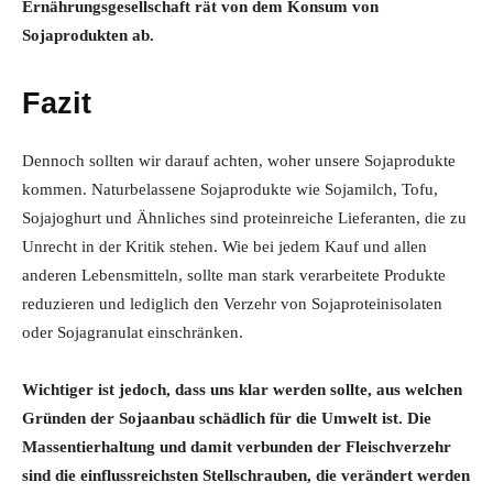
Ernährungsgesellschaft rät von dem Konsum von
Sojaprodukten ab.
Fazit
Dennoch sollten wir darauf achten, woher unsere Sojaprodukte
kommen. Naturbelassene Sojaprodukte wie Sojamilch, Tofu,
Sojajoghurt und Ähnliches sind proteinreiche Lieferanten, die zu
Unrecht in der Kritik stehen. Wie bei jedem Kauf und allen
anderen Lebensmitteln, sollte man stark verarbeitete Produkte
reduzieren und lediglich den Verzehr von Sojaproteinisolaten
oder Sojagranulat einschränken.
Wichtiger ist jedoch, dass uns klar werden sollte, aus welchen
Gründen der Sojaanbau schädlich für die Umwelt ist. Die
Massentierhaltung und damit verbunden der Fleischverzehr
sind die einflussreichsten Stellschrauben, die verändert werden