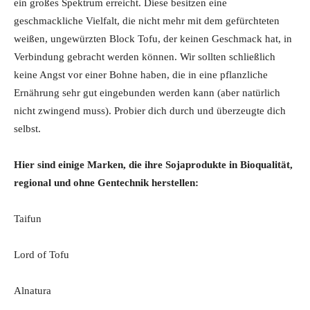
ein großes Spektrum erreicht. Diese besitzen eine
geschmackliche Vielfalt, die nicht mehr mit dem gefürchteten
weißen, ungewürzten Block Tofu, der keinen Geschmack hat, in
Verbindung gebracht werden können. Wir sollten schließlich
keine Angst vor einer Bohne haben, die in eine pflanzliche
Ernährung sehr gut eingebunden werden kann (aber natürlich
nicht zwingend muss). Probier dich durch und überzeugte dich
selbst.
Hier sind einige Marken, die ihre Sojaprodukte in Bioqualität,
regional und ohne Gentechnik herstellen:
Taifun
Lord of Tofu
Alnatura