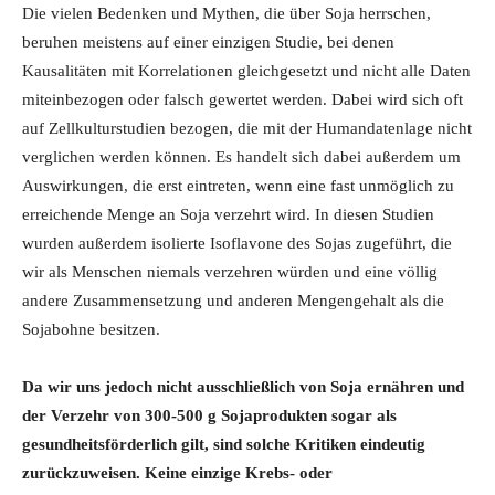
Die vielen Bedenken und Mythen, die über Soja herrschen,
beruhen meistens auf einer einzigen Studie, bei denen
Kausalitäten mit Korrelationen gleichgesetzt und nicht alle Daten
miteinbezogen oder falsch gewertet werden. Dabei wird sich oft
auf Zellkulturstudien bezogen, die mit der Humandatenlage nicht
verglichen werden können. Es handelt sich dabei außerdem um
Auswirkungen, die erst eintreten, wenn eine fast unmöglich zu
erreichende Menge an Soja verzehrt wird. In diesen Studien
wurden außerdem isolierte Isoflavone des Sojas zugeführt, die
wir als Menschen niemals verzehren würden und eine völlig
andere Zusammensetzung und anderen Mengengehalt als die
Sojabohne besitzen.
Da wir uns jedoch nicht ausschließlich von Soja ernähren und
der Verzehr von 300-500 g Sojaprodukten sogar als
gesundheitsförderlich gilt, sind solche Kritiken eindeutig
zurückzuweisen. Keine einzige Krebs- oder