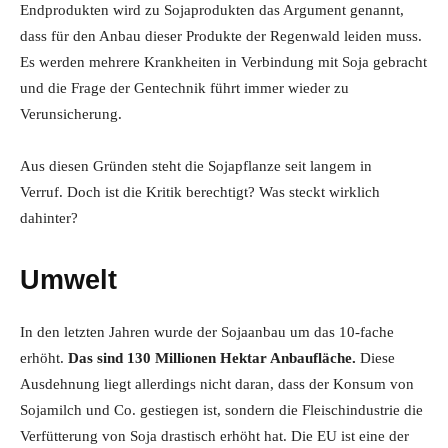
Endprodukten wird zu Sojaprodukten das Argument genannt,
dass für den Anbau dieser Produkte der Regenwald leiden muss.
Es werden mehrere Krankheiten in Verbindung mit Soja gebracht
und die Frage der Gentechnik führt immer wieder zu
Verunsicherung.
Aus diesen Gründen steht die Sojapflanze seit langem in
Verruf. Doch ist die Kritik berechtigt? Was steckt wirklich
dahinter?
Umwelt
In den letzten Jahren wurde der Sojaanbau um das 10-fache
erhöht.
Das sind 130 Millionen Hektar Anbaufläche.
Diese
Ausdehnung liegt allerdings nicht daran, dass der Konsum von
Sojamilch und Co. gestiegen ist, sondern die Fleischindustrie die
Verfütterung von Soja drastisch erhöht hat. Die EU ist eine der