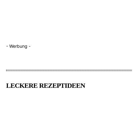
- Werbung -
LECKERE REZEPTIDEEN