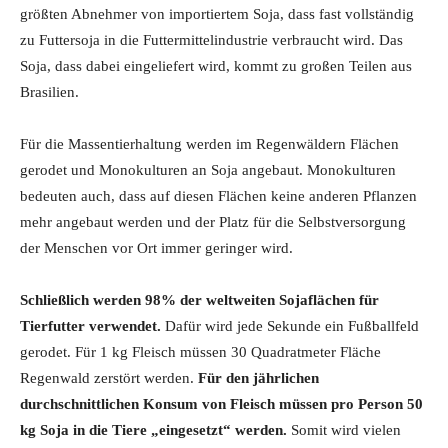
größten Abnehmer von importiertem Soja, dass fast vollständig
zu Futtersoja in die Futtermittelindustrie verbraucht wird. Das
Soja, dass dabei eingeliefert wird, kommt zu großen Teilen aus
Brasilien.
Für die Massentierhaltung werden im Regenwäldern Flächen
gerodet und Monokulturen an Soja angebaut. Monokulturen
bedeuten auch, dass auf diesen Flächen keine anderen Pflanzen
mehr angebaut werden und der Platz für die Selbstversorgung
der Menschen vor Ort immer geringer wird.
Schließlich werden 98% der weltweiten Sojaflächen für
Tierfutter verwendet.
Dafür wird jede Sekunde ein Fußballfeld
gerodet. Für 1 kg Fleisch müssen 30 Quadratmeter Fläche
Regenwald zerstört werden.
Für den jährlichen
durchschnittlichen Konsum von Fleisch müssen pro Person 50
kg Soja in die Tiere „eingesetzt“ werden.
Somit wird vielen