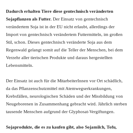
Dadurch erhalten Tiere diese gentechnisch veränderten
Sojapflanzen als Futter.
Der Einsatz von gentechnisch
verändertem Soja ist in der EU nicht erlaubt, allerdings der
Import von gentechnisch verändertem Futtermitteln, im großen
Stil, schon. Dieses gentechnisch veränderte Soja aus dem
Regenwald gelangt somit auf die Teller der Menschen, bei dem
Verzehr aller tierischen Produkte und daraus hergestellten
Lebensmitteln.
Der Einsatz ist auch für die MitarbeiterInnen vor Ort schädlich,
da das Pflanzenschutzmittel mit Atemwegserkrankungen,
Krebsfällen, neurologischen Schäden und der Missbildung von
Neugeborenen in Zusammenhang gebracht wird. Jährlich sterben
tausende Menschen aufgrund der Glyphosat-Vergiftungen.
Sojaprodukte, die es zu kaufen gibt, also Sojamilch, Tofu,