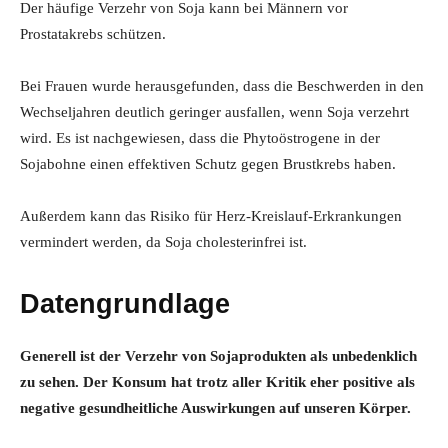
Der häufige Verzehr von Soja kann bei Männern vor
Prostatakrebs schützen.
Bei Frauen wurde herausgefunden, dass die Beschwerden in den
Wechseljahren deutlich geringer ausfallen, wenn Soja verzehrt
wird. Es ist nachgewiesen, dass die Phytoöstrogene in der
Sojabohne einen effektiven Schutz gegen Brustkrebs haben.
Außerdem kann das Risiko für Herz-Kreislauf-Erkrankungen
vermindert werden, da Soja cholesterinfrei ist.
Datengrundlage
Generell ist der Verzehr von Sojaprodukten als unbedenklich
zu sehen. Der Konsum hat trotz aller Kritik eher positive als
negative gesundheitliche Auswirkungen auf unseren Körper.