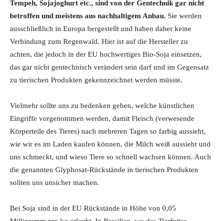
Tempeh, Sojajoghurt etc., sind von der Gentechnik gar nicht
betroffen und meistens aus nachhaltigem Anbau.
Sie werden
ausschließlich in Europa hergestellt und haben daher keine
Verbindung zum Regenwald. Hier ist auf die Hersteller zu
achten, die jedoch in der EU hochwertiges Bio-Soja einsetzen,
das gar nicht gentechnisch verändert sein darf und im Gegensatz
zu tierischen Produkten gekennzeichnet werden müsste.
Vielmehr sollte uns zu bedenken geben, welche künstlichen
Eingriffe vorgenommen werden, damit Fleisch (verwesende
Körperteile des Tieres) nach mehreren Tagen so farbig aussieht,
wie wir es im Laden kaufen können, die Milch weiß aussieht und
uns schmeckt, und wieso Tiere so schnell wachsen können. Auch
die genannten Glyphosat-Rückstände in tierischen Produkten
sollten uns unsicher machen.
Bei Soja sind in der EU Rückstände in Höhe von 0,05