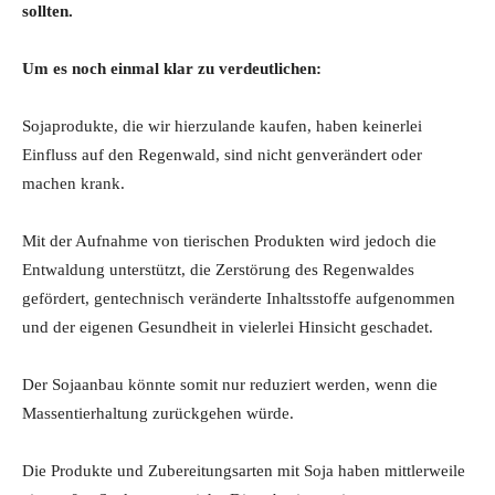
sollten.
Um es noch einmal klar zu verdeutlichen:
Sojaprodukte, die wir hierzulande kaufen, haben keinerlei
Einfluss auf den Regenwald, sind nicht genverändert oder
machen krank.
Mit der Aufnahme von tierischen Produkten wird jedoch die
Entwaldung unterstützt, die Zerstörung des Regenwaldes
gefördert, gentechnisch veränderte Inhaltsstoffe aufgenommen
und der eigenen Gesundheit in vielerlei Hinsicht geschadet.
Der Sojaanbau könnte somit nur reduziert werden, wenn die
Massentierhaltung zurückgehen würde.
Die Produkte und Zubereitungsarten mit Soja haben mittlerweile