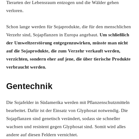
Tierarten der Lebensraum entzogen und die Wälder gehen
verloren.
Schon lange werden für Sojaprodukte, die für den menschlichen
Verzehr sind, Sojapflanzen in Europa angebaut.
Um schließlich
der Umweltzerstörung entgegenzuwirken, müsste man nicht
auf die Sojaprodukte, die zum Verzehr verkauft werden,
verzichten, sondern eher auf jene, die über tierische Produkte
verbraucht werden.
Gentechnik
Die Sojafelder in Südamerika werden mit Pflanzenschutzmitteln
bearbeitet. Dafür ist der Einsatz von Glyphosat notwendig. Die
Sojapflanzen sind genetisch verändert, sodass sie schneller
wachsen und resistent gegen Glyphosat sind. Somit wird alles
andere auf diesen Feldern vernichtet.