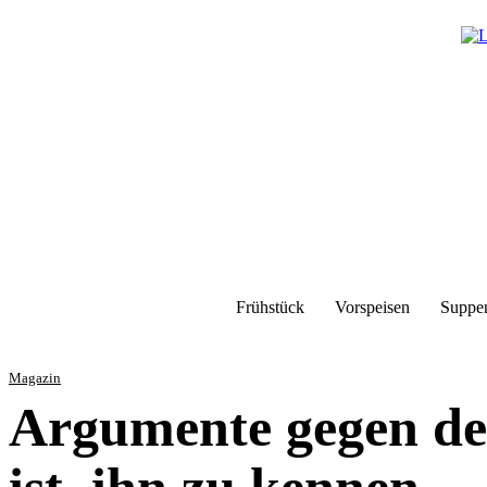
Frühstück
Vorspeisen
Suppe
Magazin
Argumente gegen de