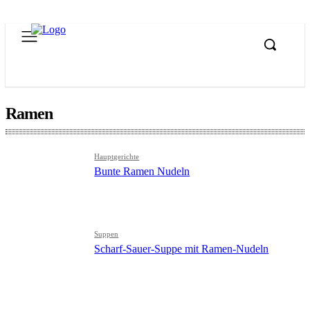
Ramen
Hauptgerichte
Bunte Ramen Nudeln
Suppen
Scharf-Sauer-Suppe mit Ramen-Nudeln