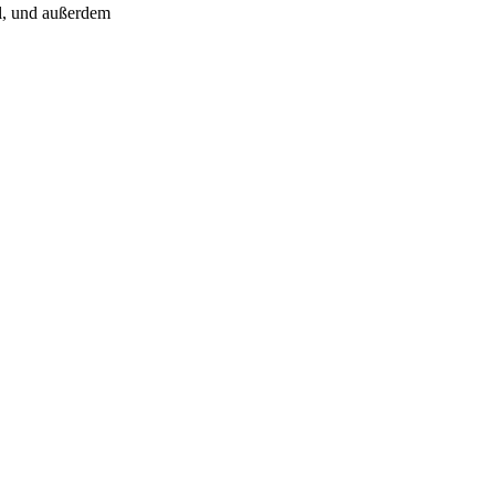
l, und außerdem