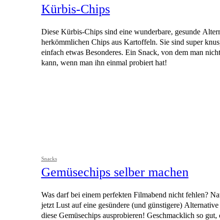
Kürbis-Chips
Diese Kürbis-Chips sind eine wunderbare, gesunde Altern
herkömmlichen Chips aus Kartoffeln. Sie sind super knus
einfach etwas Besonderes. Ein Snack, von dem man nic
kann, wenn man ihn einmal probiert hat!
Snacks
Gemüsechips selber machen
Was darf bei einem perfekten Filmabend nicht fehlen? Na
jetzt Lust auf eine gesündere (und günstigere) Alternative 
diese Gemüsechips ausprobieren! Geschmacklich so gut,