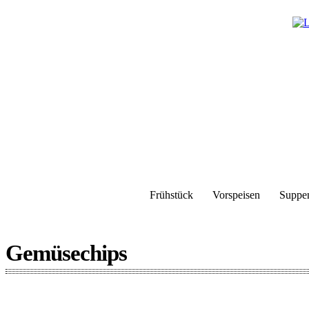
Frühstück
Vorspeisen
Suppe
Gemüsechips