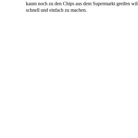
kaum noch zu den Chips aus dem Supermarkt greifen wil
schnell und einfach zu machen.