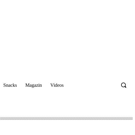
Snacks
Magazin
Videos