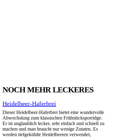
NOCH MEHR LECKERES
Heidelbeer-Haferbrei
Dieser Heidelbeer-Haferbrei bietet eine wundervolle
Abwechslung zum klassischen Frühstücksporridge.
Er ist unglaublich lecker, sehr einfach und schnell zu
machen und man braucht nur wenige Zutaten. Es
werden tiefgekühlte Heidelbeeren verwendet,