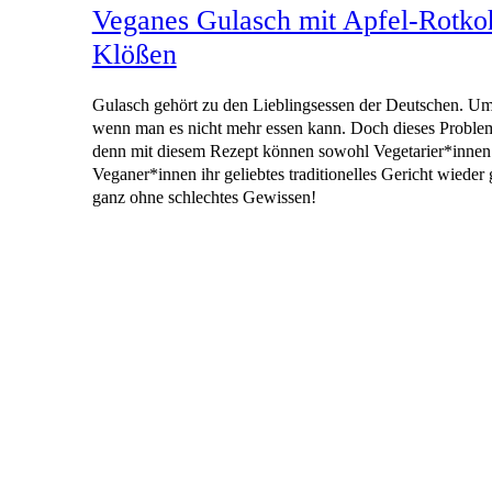
Veganes Gulasch mit Apfel-Rotko
Klößen
Gulasch gehört zu den Lieblingsessen der Deutschen. Um s
wenn man es nicht mehr essen kann. Doch dieses Problem i
denn mit diesem Rezept können sowohl Vegetarier*innen 
Veganer*innen ihr geliebtes traditionelles Gericht wieder
ganz ohne schlechtes Gewissen!