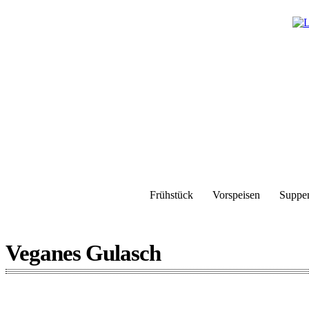
Frühstück
Vorspeisen
Suppe
Veganes Gulasch