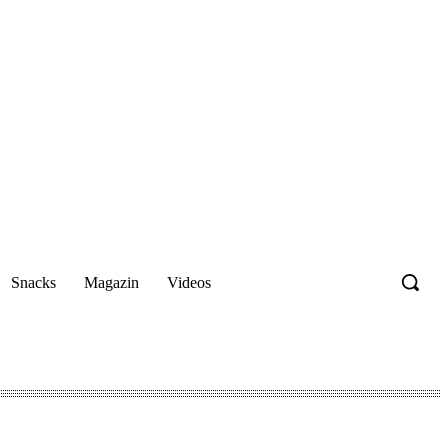
Snacks
Magazin
Videos