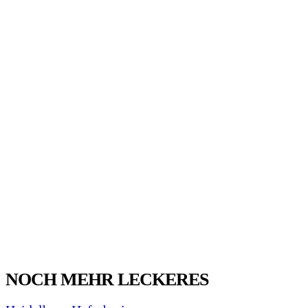
NOCH MEHR LECKERES