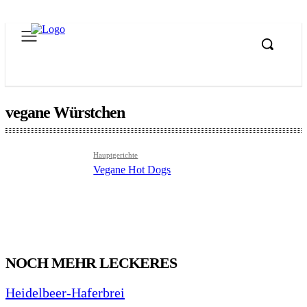
vegane Würstchen
Hauptgerichte
Vegane Hot Dogs
NOCH MEHR LECKERES
Heidelbeer-Haferbrei