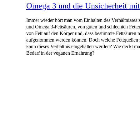
Omega 3 und die Unsicherheit mit
Immer wieder hört man vom Einhalten des Verhältnisses
und Omega 3-Fettsäuren, von guten und schlechten Fett
von Fett auf den Körper und, dass bestimmte Fettsäuren n
aufgenommen werden können. Doch welche Fettquellen 
kann dieses Verhältnis eingehalten werden? Wie deckt 
Bedarf in der veganen Ernährung?