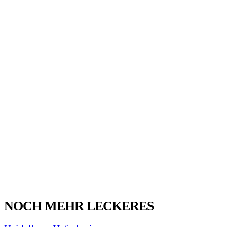
NOCH MEHR LECKERES