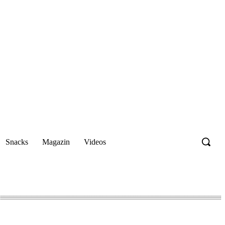
Snacks
Magazin
Videos