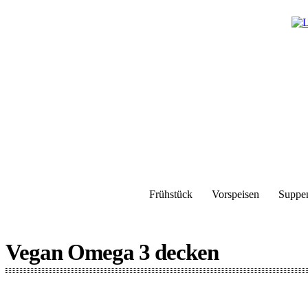
Frühstück
Vorspeisen
Suppe
Vegan Omega 3 decken