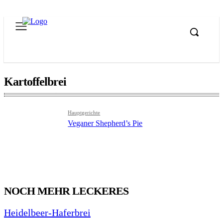
Kartoffelbrei
Hauptgerichte
Veganer Shepherd’s Pie
NOCH MEHR LECKERES
Heidelbeer-Haferbrei