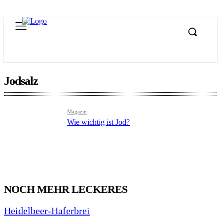
Jodsalz
Magazin
Wie wichtig ist Jod?
NOCH MEHR LECKERES
Heidelbeer-Haferbrei