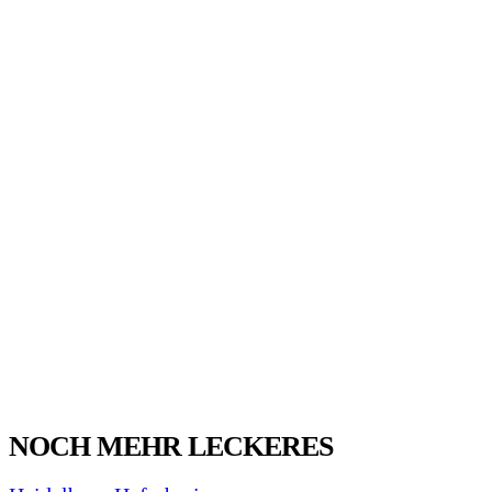
NOCH MEHR LECKERES