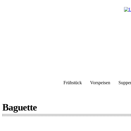
Frühstück
Vorspeisen
Suppe
Baguette