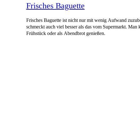
Frisches Baguette
Frisches Baguette ist nicht nur mit wenig Aufwand zuzub
schmeckt auch viel besser als das vom Supermarkt. Man k
Frühstück oder als Abendbrot genießen.