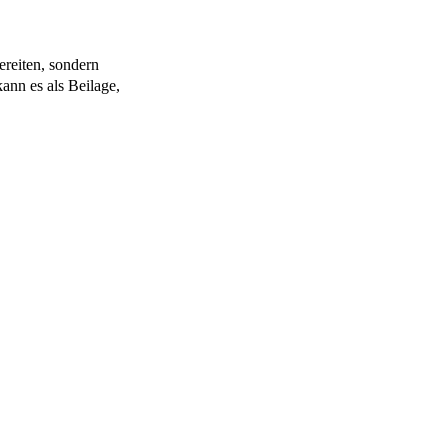
ereiten, sondern
ann es als Beilage,