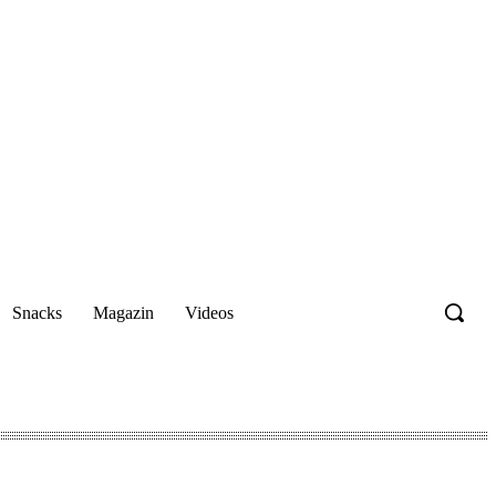
Snacks
Magazin
Videos