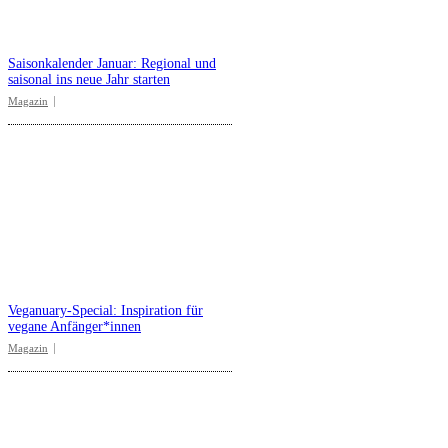
Saisonkalender Januar: Regional und
saisonal ins neue Jahr starten
Magazin
Veganuary-Special: Inspiration für
vegane Anfänger*innen
Magazin