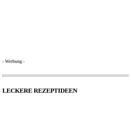
- Werbung -
LECKERE REZEPTIDEEN