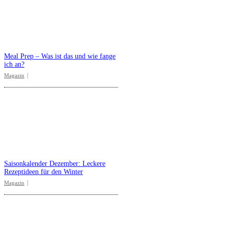
Meal Prep – Was ist das und wie fange
ich an?
Magazin
Saisonkalender Dezember: Leckere
Rezeptideen für den Winter
Magazin