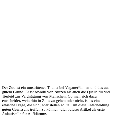
Der Zoo ist ein umstrittenes Thema bei Veganer*innen und das aus
gutem Grund: Er ist sowohl von Nutzen als auch die Quelle für viel
Tierleid zur Vergnügung von Menschen. Ob man sich dazu
entscheidet, weiterhin in Zoos zu gehen oder nicht, ist es eine
ethische Frage, die sich jeder stellen sollte. Um diese Entscheidung
guten Gewissens treffen zu können, dient dieser Artikel als erste
Anlaufstelle für Aufklärung.