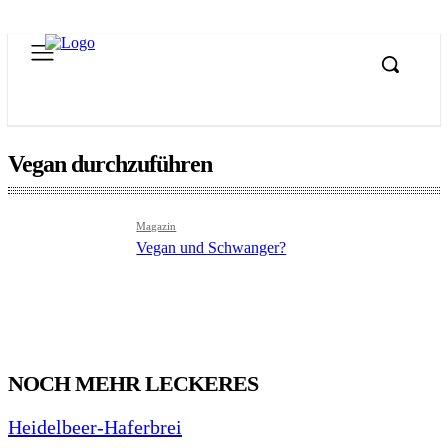
Vegan durchzuführen
Magazin
Vegan und Schwanger?
NOCH MEHR LECKERES
Heidelbeer-Haferbrei