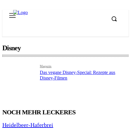
Disney
Magazin
Das vegane Disney-Special: Rezepte aus
Disney-Filmen
NOCH MEHR LECKERES
Heidelbeer-Haferbrei