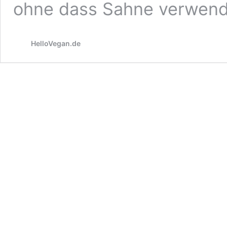
ohne dass Sahne verwend
HelloVegan.de