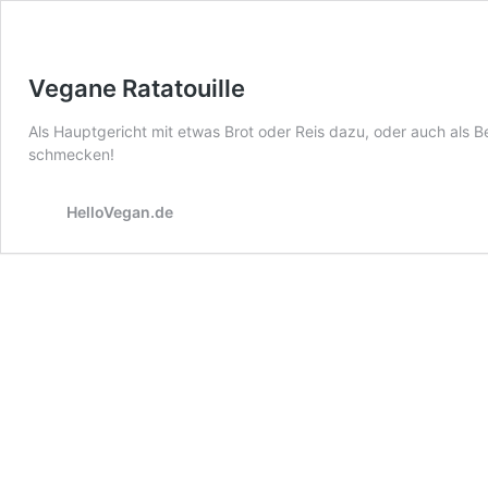
Vegane Ratatouille
Als Hauptgericht mit etwas Brot oder Reis dazu, oder auch als B
schmecken!
HelloVegan.de